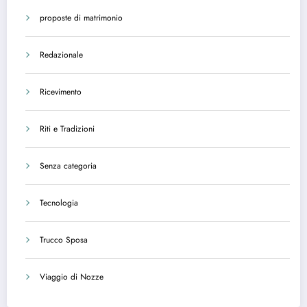
proposte di matrimonio
Redazionale
Ricevimento
Riti e Tradizioni
Senza categoria
Tecnologia
Trucco Sposa
Viaggio di Nozze