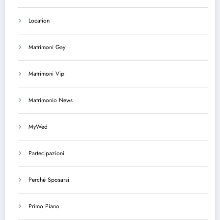
Location
Matrimoni Gay
Matrimoni Vip
Matrimonio News
MyWed
Partecipazioni
Perché Sposarsi
Primo Piano