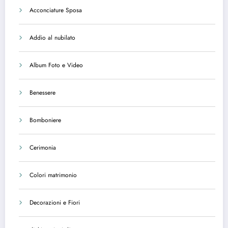
Acconciature Sposa
Addio al nubilato
Album Foto e Video
Benessere
Bomboniere
Cerimonia
Colori matrimonio
Decorazioni e Fiori