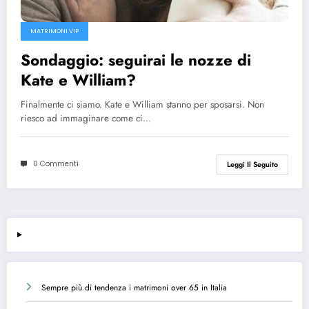
MATRIMONI VIP
Sondaggio: seguirai le nozze di
Kate e William?
Finalmente ci siamo. Kate e William stanno per sposarsi. Non
riesco ad immaginare come ci…
0 Commenti
Leggi Il Seguito
Sempre più di tendenza i matrimoni over 65 in Italia