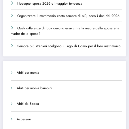
I bouquet sposa 2026 di maggior tendenza
Organizzare il matrimonio costa sempre di più, ecco i dati del 2026
Quali differenze di look devono esserci tra la madre della sposa e la
madre dello sposo?
Sempre più stranieri scelgono il Lago di Como per il loro matrimonio
Abiti cerimonia
Abiti cerimonia bambini
Abiti da Sposa
Accessori