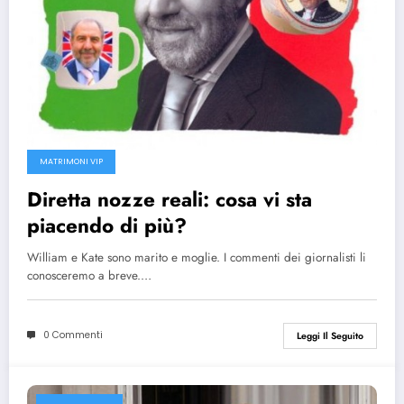
MATRIMONI VIP
Diretta nozze reali: cosa vi sta
piacendo di più?
William e Kate sono marito e moglie. I commenti dei giornalisti li
conosceremo a breve.…
0 Commenti
Leggi Il Seguito