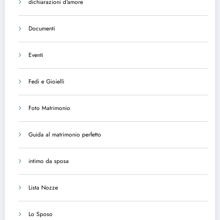
dichiarazioni d'amore
Documenti
Eventi
Fedi e Gioielli
Foto Matrimonio
Guida al matrimonio perfetto
intimo da sposa
Lista Nozze
Lo Sposo