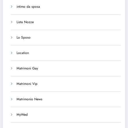
intimo da sposa
Lista Nozze
Lo Sposo
Location
Matrimoni Gay
Matrimoni Vip
Matrimonio News
MyWed