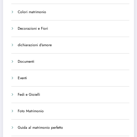
Colori matrimonio
Decorazioni e Fiori
dichiarazioni d'amore
Documenti
Eventi
Fedi e Gioielli
Foto Matrimonio
Guida al matrimonio perfetto