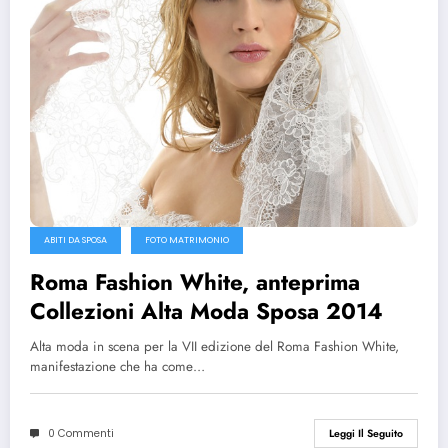
ABITI DA SPOSA
FOTO MATRIMONIO
Roma Fashion White, anteprima
Collezioni Alta Moda Sposa 2014
Alta moda in scena per la VII edizione del Roma Fashion White,
manifestazione che ha come…
0 Commenti
Leggi Il Seguito