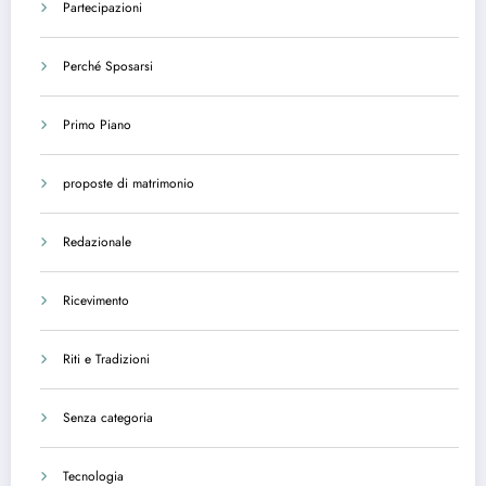
Partecipazioni
Perché Sposarsi
Primo Piano
proposte di matrimonio
Redazionale
Ricevimento
Riti e Tradizioni
Senza categoria
Tecnologia