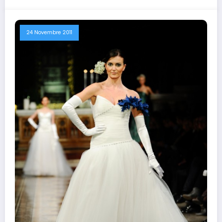
24 Novembre 2011