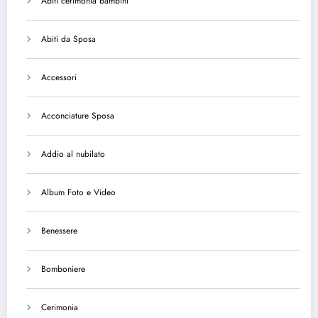
Abiti cerimonia bambini
Abiti da Sposa
Accessori
Acconciature Sposa
Addio al nubilato
Album Foto e Video
Benessere
Bomboniere
Cerimonia