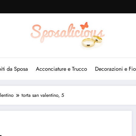
iti da Sposa
Acconciature e Trucco
Decorazioni e Fio
lentino
torta san valentino, 5