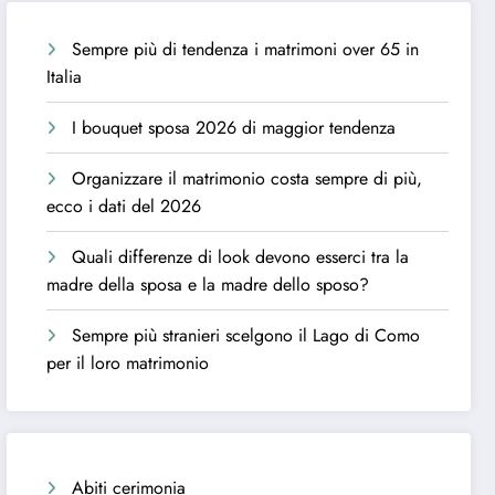
Sempre più di tendenza i matrimoni over 65 in
Italia
I bouquet sposa 2026 di maggior tendenza
Organizzare il matrimonio costa sempre di più,
ecco i dati del 2026
Quali differenze di look devono esserci tra la
madre della sposa e la madre dello sposo?
Sempre più stranieri scelgono il Lago di Como
per il loro matrimonio
Abiti cerimonia