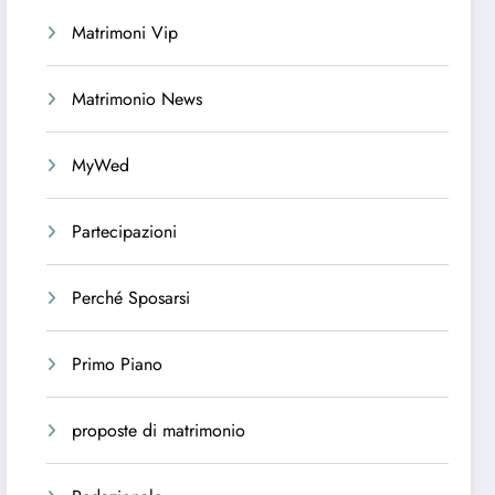
Matrimoni Vip
Matrimonio News
MyWed
Partecipazioni
Perché Sposarsi
Primo Piano
proposte di matrimonio