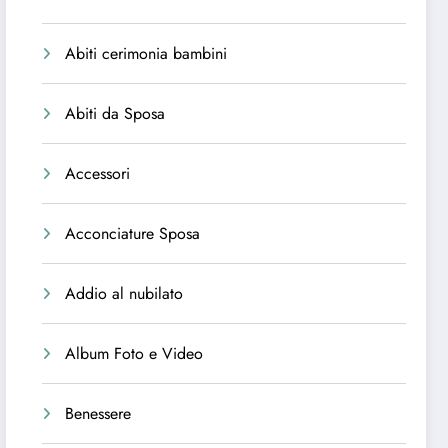
Abiti cerimonia bambini
Abiti da Sposa
Accessori
Acconciature Sposa
Addio al nubilato
Album Foto e Video
Benessere