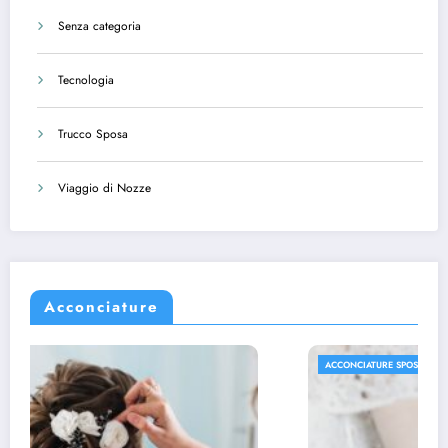
Senza categoria
Tecnologia
Trucco Sposa
Viaggio di Nozze
Acconciature
ACCONCIATURE SPOSA