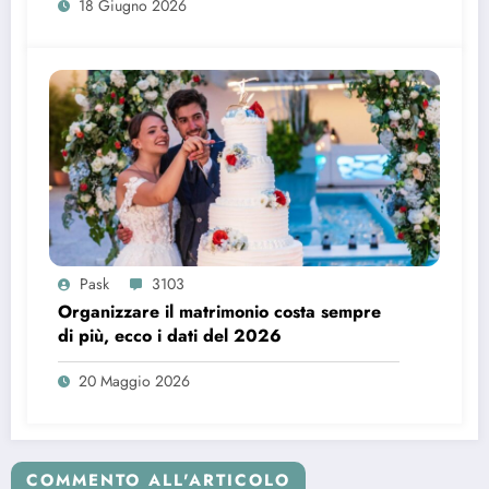
18 Giugno 2026
Pask
3103
Organizzare il matrimonio costa sempre
di più, ecco i dati del 2026
20 Maggio 2026
COMMENTO ALL'ARTICOLO