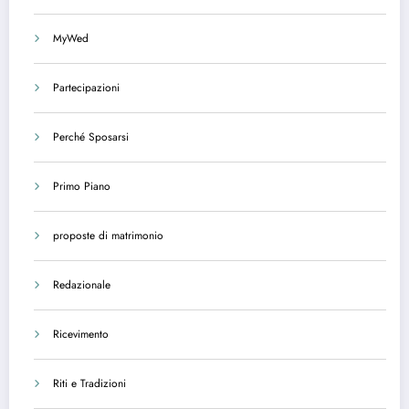
MyWed
Partecipazioni
Perché Sposarsi
Primo Piano
proposte di matrimonio
Redazionale
Ricevimento
Riti e Tradizioni