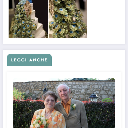
LEGGI ANCHE