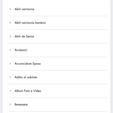
Abiti cerimonia
Abiti cerimonia bambini
Abiti da Sposa
Accessori
Acconciature Sposa
Addio al nubilato
Album Foto e Video
Benessere