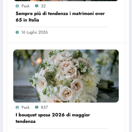
Pask
32
Sempre più di tendenza i matrimoni over
65 in Italia
16 Luglio 2026
Pask
857
I bouquet sposa 2026 di maggior
tendenza