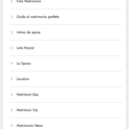
Foto Matrimonio
Guida al matrimonio perfetto
intimo da sposa
Lista Nozze
Lo Sposo
Location
Matrimoni Gay
Matrimoni Vip
Matrimonio News