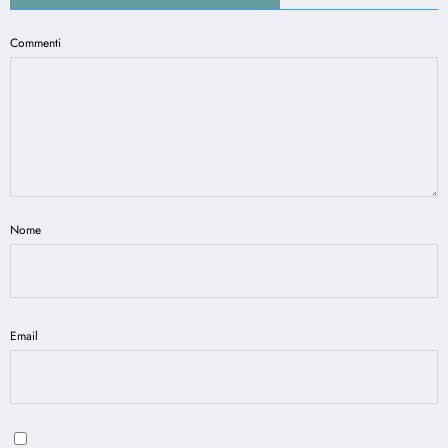
Commenti
Nome
Email