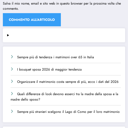
Salva il mio nome, email e sito web in questo browser per la prossima volta che
commento.
Sempre più di tendenza i matrimoni over 65 in Italia
I bouquet sposa 2026 di maggior tendenza
Organizzare il matrimonio costa sempre di più, ecco i dati del 2026
Quali differenze di look devono esserci tra la madre della sposa e la
madre dello sposo?
Sempre più stranieri scelgono il Lago di Como per il loro matrimonio