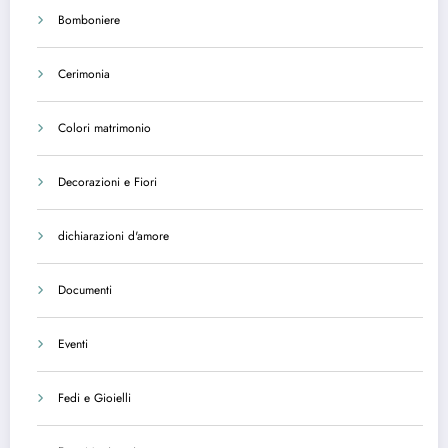
Bomboniere
Cerimonia
Colori matrimonio
Decorazioni e Fiori
dichiarazioni d'amore
Documenti
Eventi
Fedi e Gioielli