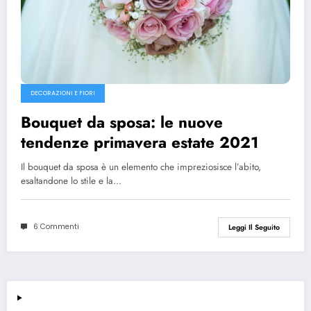
DECORAZIONI E FIORI
Bouquet da sposa: le nuove
tendenze primavera estate 2021
Il bouquet da sposa è un elemento che impreziosisce l’abito,
esaltandone lo stile e la…
6 Commenti
Leggi Il Seguito