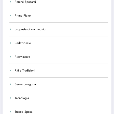
Perché Sposarsi
Primo Piano
proposte di matrimonio
Redazionale
Ricevimento
Riti e Tradizioni
Senza categoria
Tecnologia
Trucco Sposa