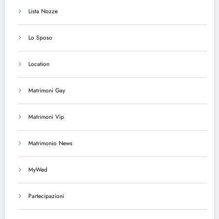
Lista Nozze
Lo Sposo
Location
Matrimoni Gay
Matrimoni Vip
Matrimonio News
MyWed
Partecipazioni