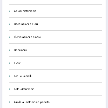
Colori matrimonio
Decorazioni e Fiori
dichiarazioni d'amore
Documenti
Eventi
Fedi e Gioielli
Foto Matrimonio
Guida al matrimonio perfetto