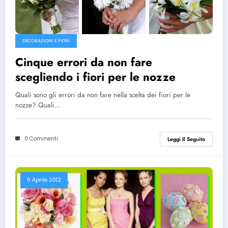
DECORAZIONI E FIORI
Cinque errori da non fare
scegliendo i fiori per le nozze
Quali sono gli errori da non fare nella scelta dei fiori per le
nozze? Quali…
0 Commenti
Leggi Il Seguito
6 Aprile 2012