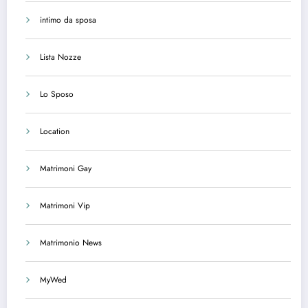
intimo da sposa
Lista Nozze
Lo Sposo
Location
Matrimoni Gay
Matrimoni Vip
Matrimonio News
MyWed