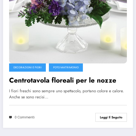
DECORAZIONI E FIORI
FOTO MATRIMONIO
Centrotavola floreali per le nozze
I fiori freschi sono sempre uno spettacolo, portano colore e calore.
Anche se sono recisi…
0 Commenti
Leggi Il Seguito