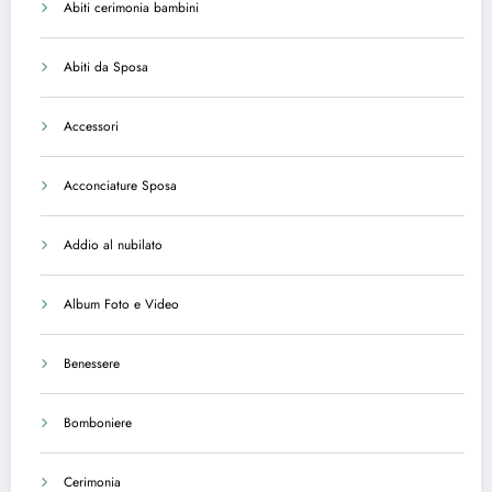
Abiti cerimonia bambini
Abiti da Sposa
Accessori
Acconciature Sposa
Addio al nubilato
Album Foto e Video
Benessere
Bomboniere
Cerimonia