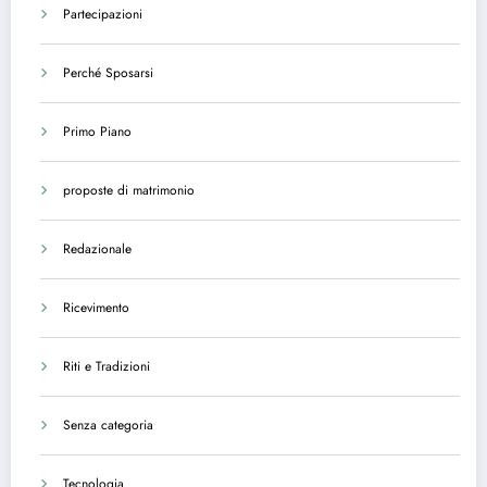
Partecipazioni
Perché Sposarsi
Primo Piano
proposte di matrimonio
Redazionale
Ricevimento
Riti e Tradizioni
Senza categoria
Tecnologia