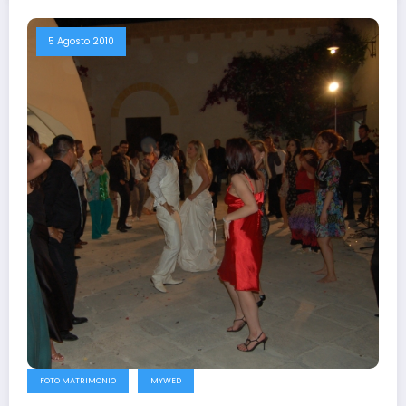
5 Agosto 2010
FOTO MATRIMONIO
MYWED