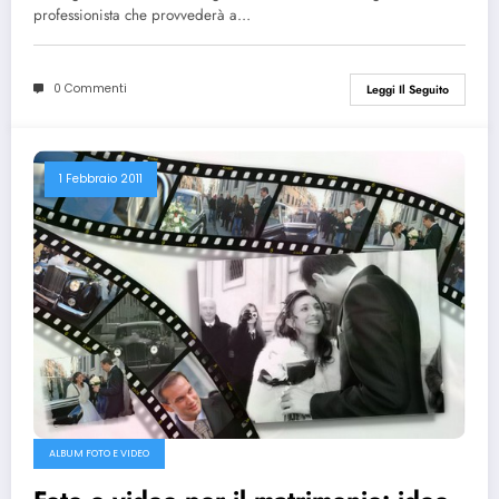
professionista che provvederà a…
0 Commenti
Leggi Il Seguito
1 Febbraio 2011
ALBUM FOTO E VIDEO