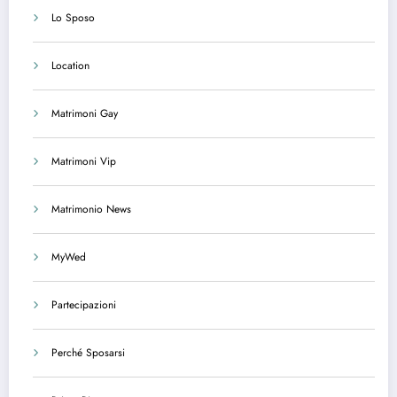
Lo Sposo
Location
Matrimoni Gay
Matrimoni Vip
Matrimonio News
MyWed
Partecipazioni
Perché Sposarsi