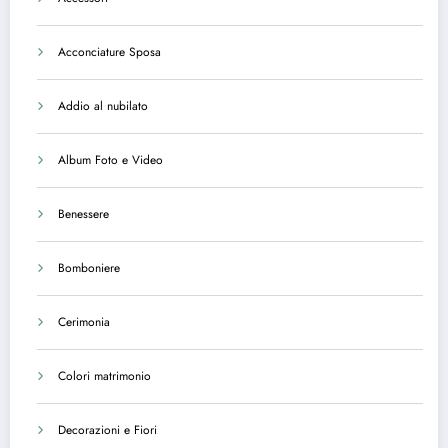
Acconciature Sposa
Addio al nubilato
Album Foto e Video
Benessere
Bomboniere
Cerimonia
Colori matrimonio
Decorazioni e Fiori