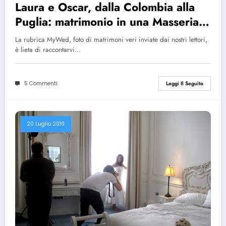
Laura e Oscar, dalla Colombia alla
Puglia: matrimonio in una Masseria
in Salento
La rubrica MyWed, foto di matrimoni veri inviate dai nostri lettori,
è lieta di raccontarvi…
5 Commenti
Leggi Il Seguito
20 Luglio 2010