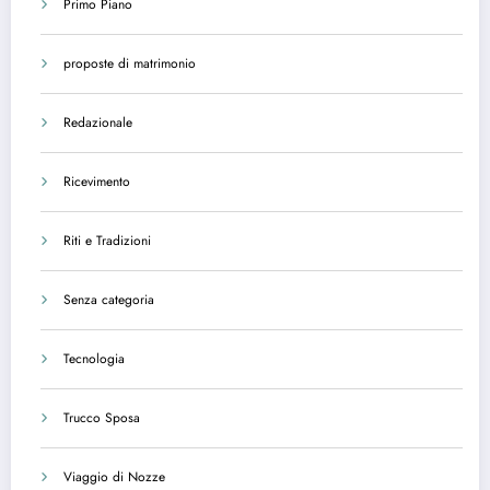
Primo Piano
proposte di matrimonio
Redazionale
Ricevimento
Riti e Tradizioni
Senza categoria
Tecnologia
Trucco Sposa
Viaggio di Nozze