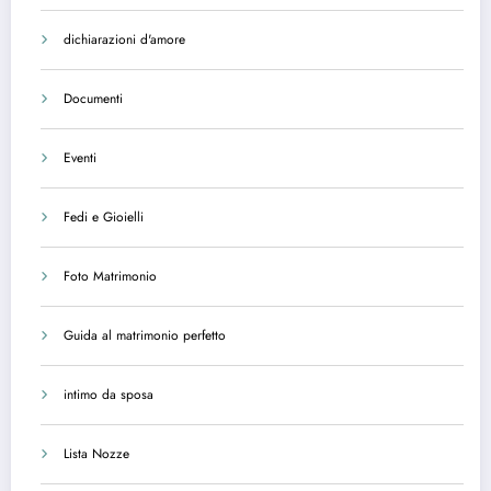
dichiarazioni d'amore
Documenti
Eventi
Fedi e Gioielli
Foto Matrimonio
Guida al matrimonio perfetto
intimo da sposa
Lista Nozze