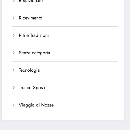
Redazionale
Ricevimento
Riti e Tradizioni
Senza categoria
Tecnologia
Trucco Sposa
Viaggio di Nozze