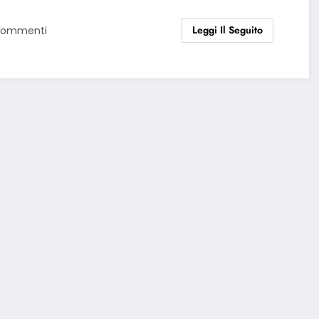
Leggi Il Seguito
Commenti