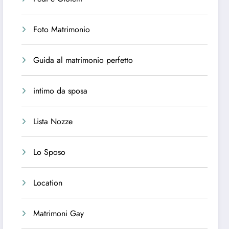
Foto Matrimonio
Guida al matrimonio perfetto
intimo da sposa
Lista Nozze
Lo Sposo
Location
Matrimoni Gay