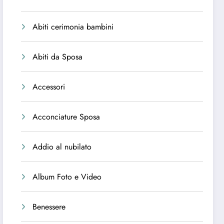
Abiti cerimonia bambini
Abiti da Sposa
Accessori
Acconciature Sposa
Addio al nubilato
Album Foto e Video
Benessere