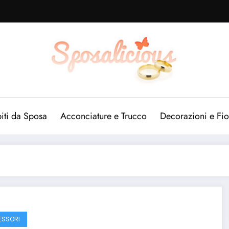
iti da Sposa
Acconciature e Trucco
Decorazioni e Fio
SSORI