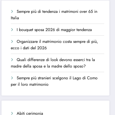
Sempre più di tendenza i matrimoni over 65 in
Italia
I bouquet sposa 2026 di maggior tendenza
Organizzare il matrimonio costa sempre di più,
ecco i dati del 2026
Quali differenze di look devono esserci tra la
madre della sposa e la madre dello sposo?
Sempre più stranieri scelgono il Lago di Como
per il loro matrimonio
Abiti cerimonia