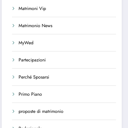
Matrimoni Vip
Matrimonio News
MyWed
Partecipazioni
Perché Sposarsi
Primo Piano
proposte di matrimonio