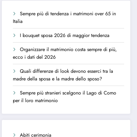
Sempre più di tendenza i matrimoni over 65 in
Italia
I bouquet sposa 2026 di maggior tendenza
Organizzare il matrimonio costa sempre di più,
ecco i dati del 2026
Quali differenze di look devono esserci tra la
madre della sposa e la madre dello sposo?
Sempre più stranieri scelgono il Lago di Como
per il loro matrimonio
Abiti cerimonia