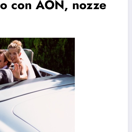
to con AON, nozze