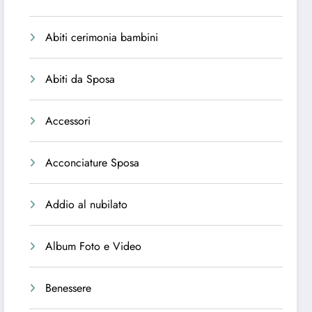
Abiti cerimonia bambini
Abiti da Sposa
Accessori
Acconciature Sposa
Addio al nubilato
Album Foto e Video
Benessere