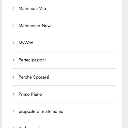
Matrimoni Vip
Matrimonio News
MyWed
Partecipazioni
Perché Sposarsi
Primo Piano
proposte di matrimonio