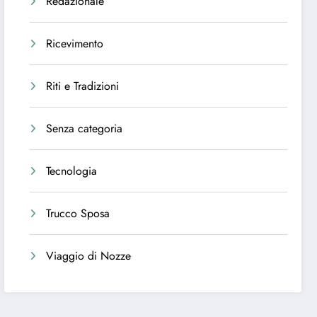
Redazionale
Ricevimento
Riti e Tradizioni
Senza categoria
Tecnologia
Trucco Sposa
Viaggio di Nozze