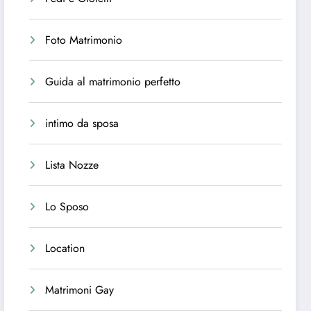
Foto Matrimonio
Guida al matrimonio perfetto
intimo da sposa
Lista Nozze
Lo Sposo
Location
Matrimoni Gay