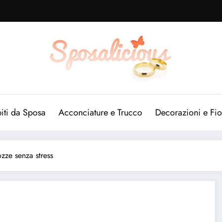
iti da Sposa
Acconciature e Trucco
Decorazioni e Fio
zze senza stress