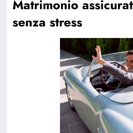
Matrimonio assicura
senza stress