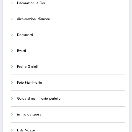
Decorazioni e Fiori
dichiarazioni d'amore
Documenti
Eventi
Fedi e Gioielli
Foto Matrimonio
Guida al matrimonio perfetto
intimo da sposa
Lista Nozze