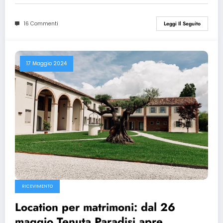
16 Commenti
Leggi Il Seguito
17 Maggio 2024
RICEVIMENTO
Location per matrimoni: dal 26
maggio Tenuta Paradisi apre