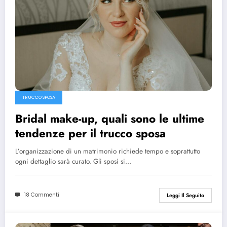
TRUCCO SPOSA
Bridal make-up, quali sono le ultime
tendenze per il trucco sposa
L’organizzazione di un matrimonio richiede tempo e soprattutto
ogni dettaglio sarà curato. Gli sposi si…
18 Commenti
Leggi Il Seguito