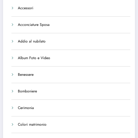
Accessori
Acconciature Sposa
Addio al nubilato
Album Foto e Video
Benessere
Bomboniere
Cerimonia
Colori matrimonio