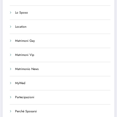
Lo Sposo
Location
Matrimoni Gay
Matrimoni Vip
Matrimonio News
MyWed
Partecipazioni
Perché Sposarsi