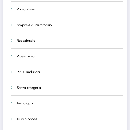
Primo Piano
proposte di matrimonio
Redazionale
Ricevimento
Riti e Tradizioni
Senza categoria
Tecnologia
Trucco Sposa