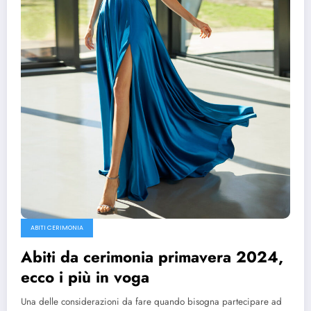
ABITI CERIMONIA
Abiti da cerimonia primavera 2024,
ecco i più in voga
Una delle considerazioni da fare quando bisogna partecipare ad