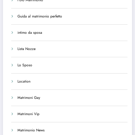
Foto Matrimonio
Guida al matrimonio perfetto
intimo da sposa
Lista Nozze
Lo Sposo
Location
Matrimoni Gay
Matrimoni Vip
Matrimonio News