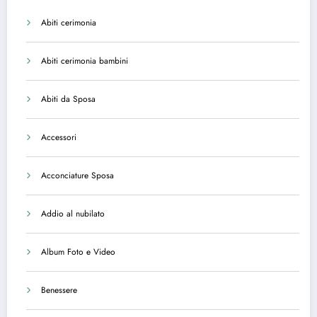
Abiti cerimonia
Abiti cerimonia bambini
Abiti da Sposa
Accessori
Acconciature Sposa
Addio al nubilato
Album Foto e Video
Benessere