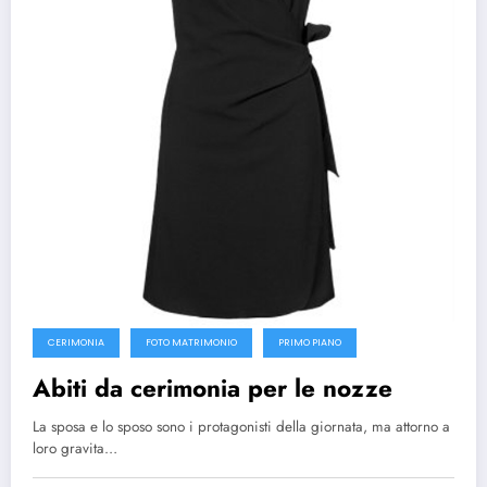
CERIMONIA
FOTO MATRIMONIO
PRIMO PIANO
Abiti da cerimonia per le nozze
La sposa e lo sposo sono i protagonisti della giornata, ma attorno a
loro gravita…