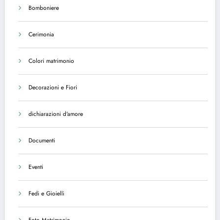
Bomboniere
Cerimonia
Colori matrimonio
Decorazioni e Fiori
dichiarazioni d'amore
Documenti
Eventi
Fedi e Gioielli