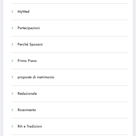
MyWed
Partecipazioni
Perché Sposarsi
Primo Piano
proposte di matrimonio
Redazionale
Ricevimento
Riti e Tradizioni