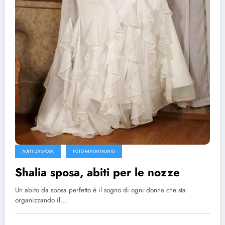
ABITI DA SPOSA
FOTO MATRIMONIO
Shalia sposa, abiti per le nozze
Un abito da sposa perfetto è il sogno di ogni donna che sta
organizzando il…