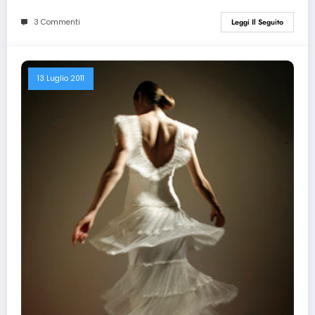
3 Commenti
Leggi Il Seguito
13 Luglio 2011