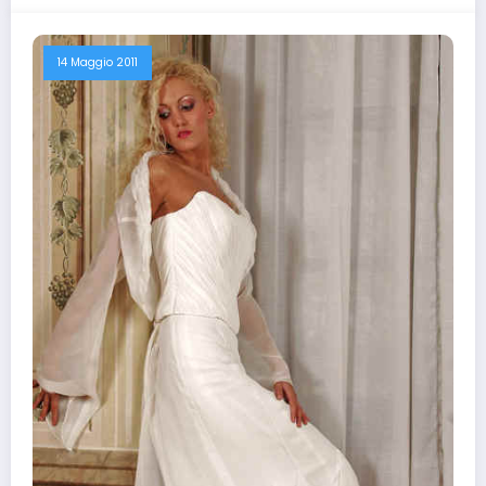
14 Maggio 2011