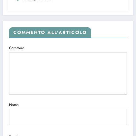
COMMENTO ALL'ARTICOLO
Commenti
Nome