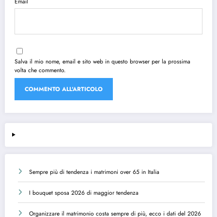
Email
Salva il mio nome, email e sito web in questo browser per la prossima
volta che commento.
Sempre più di tendenza i matrimoni over 65 in Italia
I bouquet sposa 2026 di maggior tendenza
Organizzare il matrimonio costa sempre di più, ecco i dati del 2026