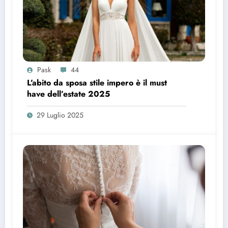
Pask
44
L’abito da sposa stile impero è il must
have dell’estate 2025
29 Luglio 2025