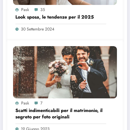
Pask
35
Look sposa, le tendenze per il 2025
30 Settembre 2024
Pask
7
Scatti indimenticabili per il matrimonio, il
segreto per foto originali
19 Giugno 2023