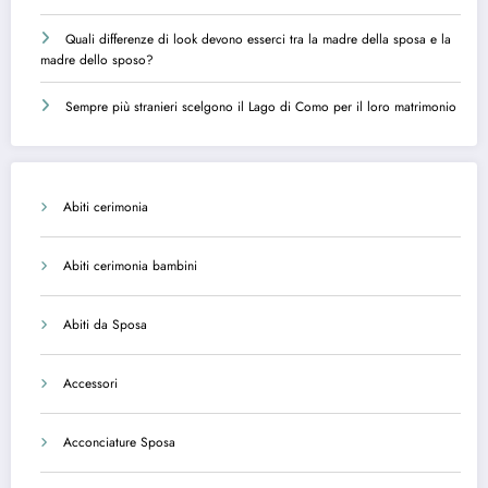
Quali differenze di look devono esserci tra la madre della sposa e la
madre dello sposo?
Sempre più stranieri scelgono il Lago di Como per il loro matrimonio
Abiti cerimonia
Abiti cerimonia bambini
Abiti da Sposa
Accessori
Acconciature Sposa