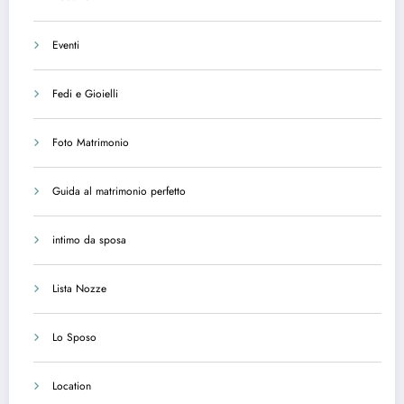
Eventi
Fedi e Gioielli
Foto Matrimonio
Guida al matrimonio perfetto
intimo da sposa
Lista Nozze
Lo Sposo
Location