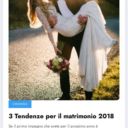
CERIMONIA
3 Tendenze per il matrimonio 2018
Se il primo impegno che avete per il prossimo anno è