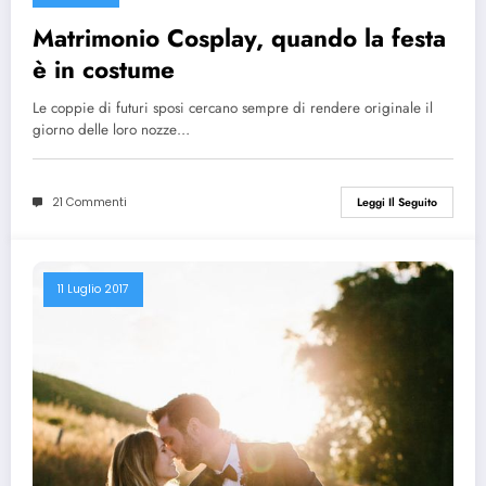
Matrimonio Cosplay, quando la festa
è in costume
Le coppie di futuri sposi cercano sempre di rendere originale il
giorno delle loro nozze…
21 Commenti
Leggi Il Seguito
11 Luglio 2017