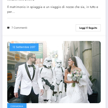
Il matrimonio in spiaggia e un viaggio di nozze che sia, in tutto e
per…
7 Commenti
Leggi Il Seguito
12 Settembre 2017
CERIMONIA