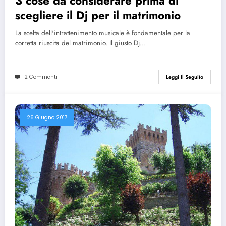
3 cose da considerare prima di
scegliere il Dj per il matrimonio
La scelta dell'intrattenimento musicale è fondamentale per la
corretta riuscita del matrimonio. Il giusto Dj…
2 Commenti
Leggi Il Seguito
26 Giugno 2017