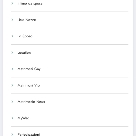
intimo da sposa
Lista Nozze
Lo Sposo
Location
Matrimoni Gay
Matrimoni Vip
Matrimonio News
MyWed
Partecipazioni