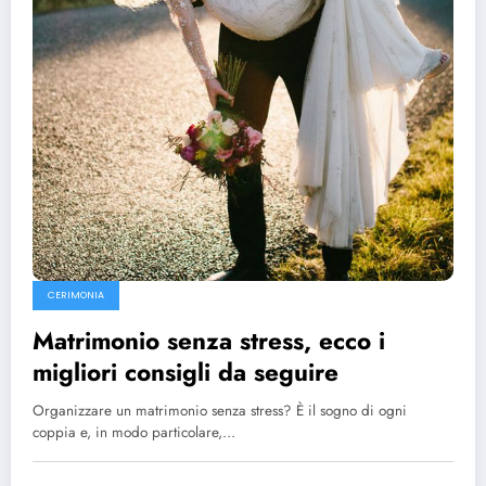
CERIMONIA
Matrimonio senza stress, ecco i
migliori consigli da seguire
Organizzare un matrimonio senza stress? È il sogno di ogni
coppia e, in modo particolare,…