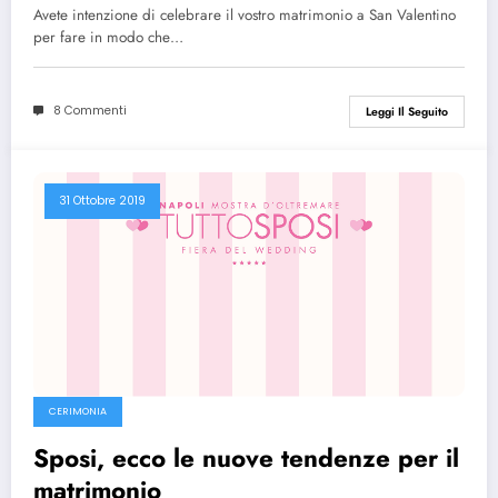
Avete intenzione di celebrare il vostro matrimonio a San Valentino
per fare in modo che…
8 Commenti
Leggi Il Seguito
31 Ottobre 2019
CERIMONIA
Sposi, ecco le nuove tendenze per il
matrimonio