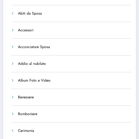
Abiti da Sposa
Accessori
Acconciature Sposa
Addio al nubilato
Album Foto e Video
Benessere
Bomboniere
Cerimonia