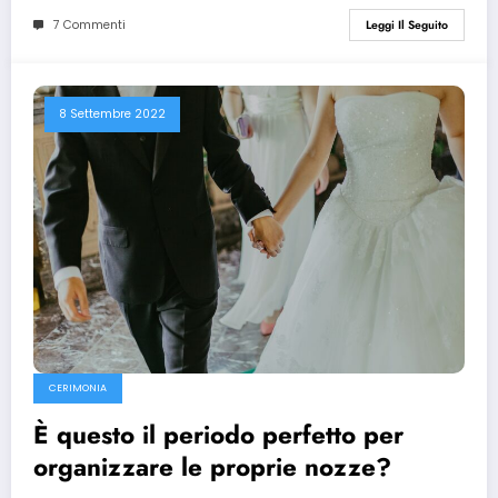
7 Commenti
Leggi Il Seguito
8 Settembre 2022
CERIMONIA
È questo il periodo perfetto per
organizzare le proprie nozze?