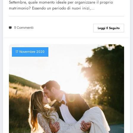
Settembre, quale momento ideale per organizzare il proprio
matrimonio? Essendo un periodo di nuovi inizi,…
11 Commenti
Leggi Il Seguito
17 Novembre 2020