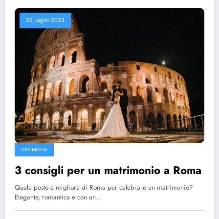
26 Luglio 2023
CERIMONIA
3 consigli per un matrimonio a Roma
Quale posto è migliore di Roma per celebrare un matrimonio?
Elegante, romantica e con un…