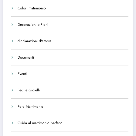
Colori matrimonio
Decorazioni e Fiori
dichiarazioni d'amore
Documenti
Eventi
Fedi e Gioielli
Foto Matrimonio
Guida al matrimonio perfetto