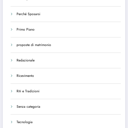
Perché Sposarsi
Primo Piano
proposte di matrimonio
Redazionale
Ricevimento
Riti e Tradizioni
Senza categoria
Tecnologia