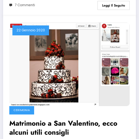
7 Commenti
Leggi Il Seguito
22 Gennaio 2020
CERIMONIA
Matrimonio a San Valentino, ecco
alcuni utili consigli