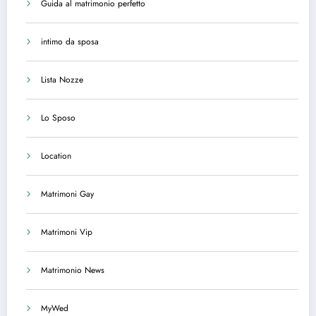
Guida al matrimonio perfetto
intimo da sposa
Lista Nozze
Lo Sposo
Location
Matrimoni Gay
Matrimoni Vip
Matrimonio News
MyWed