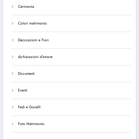
Cerimonia
Colori matrimonio
Decorazioni e Fiori
dichiarazioni d'amore
Documenti
Eventi
Fedi e Gioielli
Foto Matrimonio