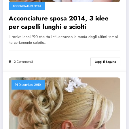
ACCONCIATURE SPOSA
Acconciature sposa 2014, 3 idee
per capelli lunghi e sciolti
Il revival anni '90 che sta influenzando la moda degli ultimi tempi
ha certamente colpito…
2 Commenti
Leggi Il Seguito
14 Dicembre 2010