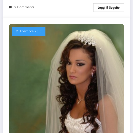
2 Commenti
Leggi Il Seguito
2 Dicembre 2010