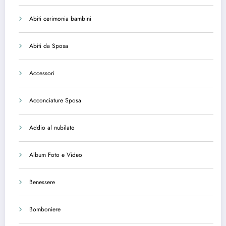
Abiti cerimonia bambini
Abiti da Sposa
Accessori
Acconciature Sposa
Addio al nubilato
Album Foto e Video
Benessere
Bomboniere