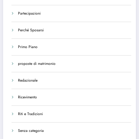
Partecipazioni
Perché Sposarsi
Primo Piano
proposte di matrimonio
Redazionale
Ricevimento
Riti e Tradizioni
Senza categoria