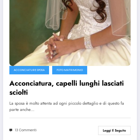
ACCONCIATURE SPOSA
FOTO MATRIMONIO
Acconciatura, capelli lunghi lasciati
sciolti
La sposa è molto attenta ad ogni piccolo dettaglio e di questo fa
parte anche…
13 Commenti
Leggi Il Seguito