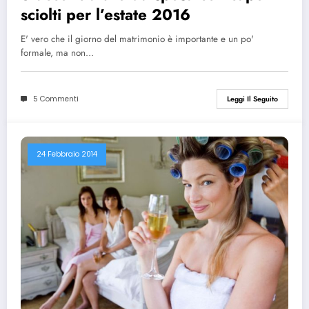
sciolti per l’estate 2016
E' vero che il giorno del matrimonio è importante e un po'
formale, ma non…
5 Commenti
Leggi Il Seguito
24 Febbraio 2014