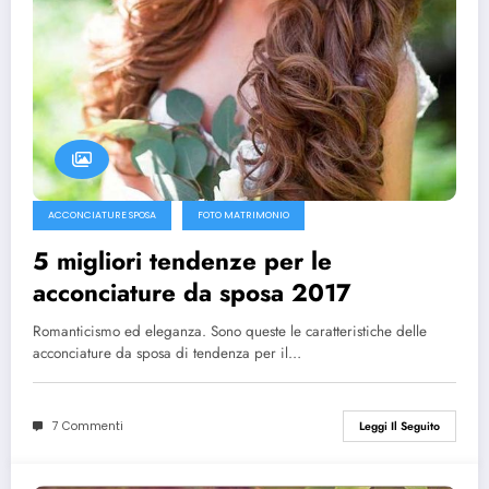
ACCONCIATURE SPOSA
FOTO MATRIMONIO
5 migliori tendenze per le
acconciature da sposa 2017
Romanticismo ed eleganza. Sono queste le caratteristiche delle
acconciature da sposa di tendenza per il…
7 Commenti
Leggi Il Seguito