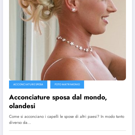
ACCONCIATURE SPOSA
FOTO MATRIMONIO
Acconciature sposa dal mondo,
olandesi
Come si acconciano i capelli le spose di altri paesi? In modo tanto
diverso da…