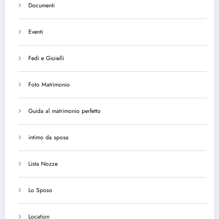
Documenti
Eventi
Fedi e Gioielli
Foto Matrimonio
Guida al matrimonio perfetto
intimo da sposa
Lista Nozze
Lo Sposo
Location