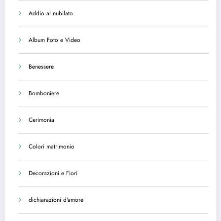
Addio al nubilato
Album Foto e Video
Benessere
Bomboniere
Cerimonia
Colori matrimonio
Decorazioni e Fiori
dichiarazioni d'amore