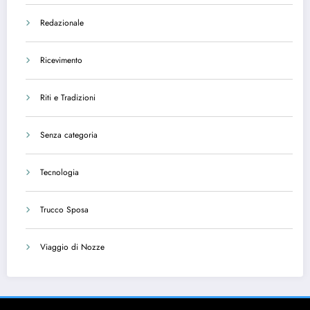
Redazionale
Ricevimento
Riti e Tradizioni
Senza categoria
Tecnologia
Trucco Sposa
Viaggio di Nozze