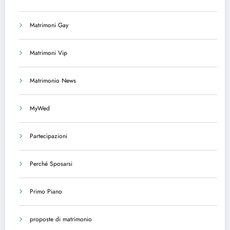
Matrimoni Gay
Matrimoni Vip
Matrimonio News
MyWed
Partecipazioni
Perché Sposarsi
Primo Piano
proposte di matrimonio