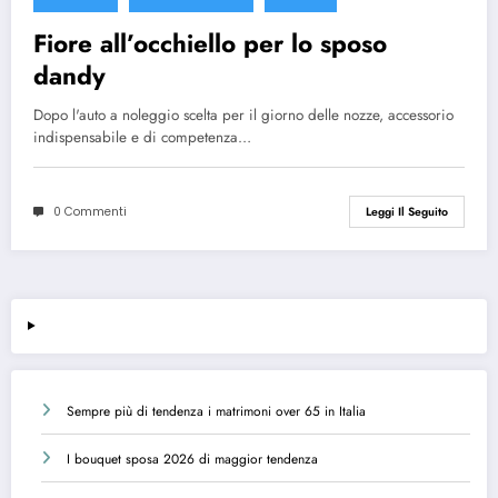
Fiore all’occhiello per lo sposo
dandy
Dopo l'auto a noleggio scelta per il giorno delle nozze, accessorio
indispensabile e di competenza…
0 Commenti
Leggi Il Seguito
Sempre più di tendenza i matrimoni over 65 in Italia
I bouquet sposa 2026 di maggior tendenza