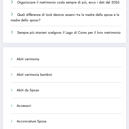
Organizzare il matrimonio costa sempre di più, ecco i dati del 2026
Quali differenze di look devono esserci tra la madre della sposa e la
madre dello sposo?
Sempre più stranieri scelgono il Lago di Como per il loro matrimonio
Abiti cerimonia
Abiti cerimonia bambini
Abiti da Sposa
Accessori
Acconciature Sposa