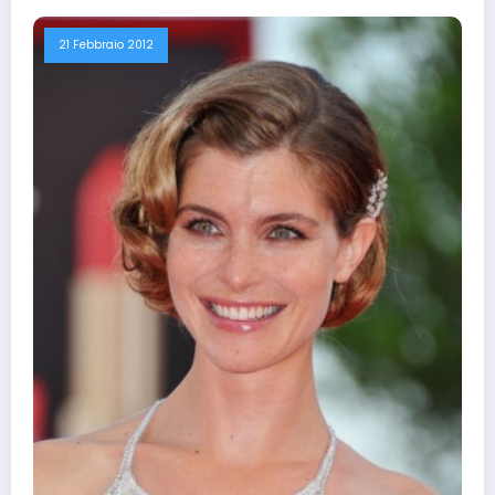
21 Febbraio 2012