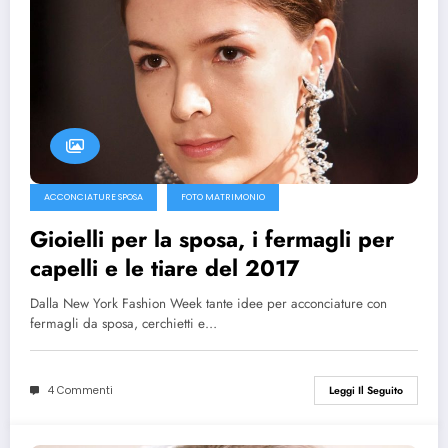
ACCONCIATURE SPOSA
FOTO MATRIMONIO
Gioielli per la sposa, i fermagli per
capelli e le tiare del 2017
Dalla New York Fashion Week tante idee per acconciature con
fermagli da sposa, cerchietti e…
4 Commenti
Leggi Il Seguito