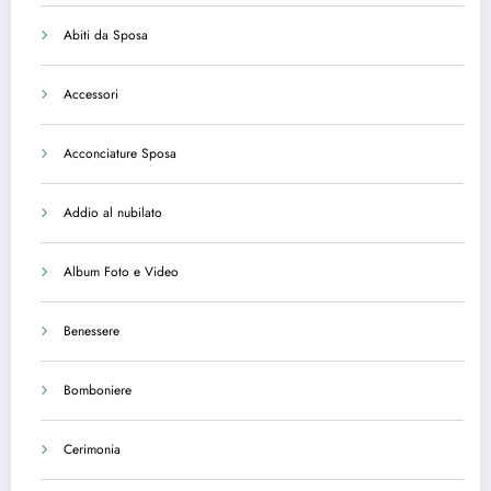
Abiti da Sposa
Accessori
Acconciature Sposa
Addio al nubilato
Album Foto e Video
Benessere
Bomboniere
Cerimonia