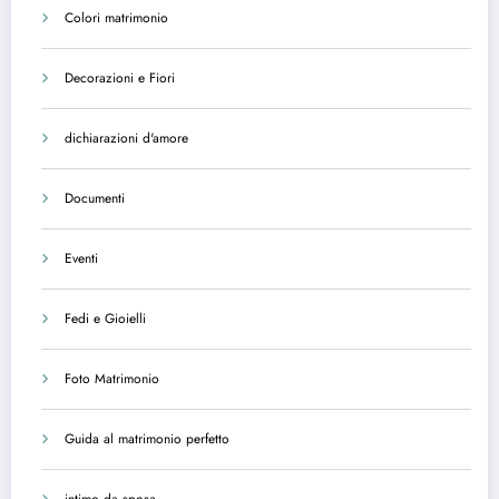
Colori matrimonio
Decorazioni e Fiori
dichiarazioni d'amore
Documenti
Eventi
Fedi e Gioielli
Foto Matrimonio
Guida al matrimonio perfetto