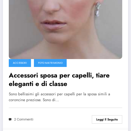
ACCESSORI
FOTO MATRIMONIO
Accessori sposa per capelli, tiare
eleganti e di classe
Sono bellissimi gli accessori per capelli per la sposa simili a
coroncine preziose. Sono di…
2 Commenti
Leggi Il Seguito