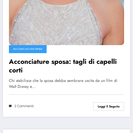
ACCONCIATURE SPOSA
Acconciature sposa: tagli di capelli
corti
Chi stabilisce che la sposa debba sembrare uscita da un film di
Walt Disney e…
2 Commenti
Leggi Il Seguito