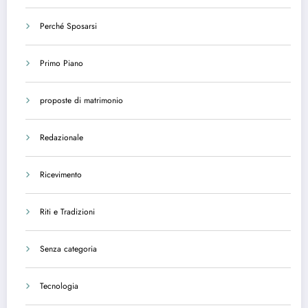
Perché Sposarsi
Primo Piano
proposte di matrimonio
Redazionale
Ricevimento
Riti e Tradizioni
Senza categoria
Tecnologia