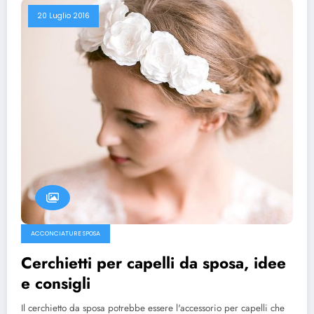
20 Luglio 2016
ACCONCIATURE SPOSA
Cerchietti per capelli da sposa, idee
e consigli
Il cerchietto da sposa potrebbe essere l'accessorio per capelli che