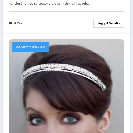
renderà la vostra acconciatura indimenticabile.
4 Commenti
Leggi Il Seguito
29 Novembre 2012