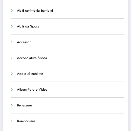
Abiti cerimonia bambini
Abiti da Sposa
Accessori
Acconciature Sposa
Addio al nubilato
Album Foto e Video
Benessere
Bomboniere