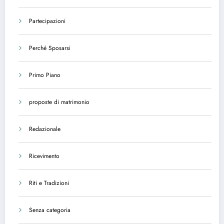
Partecipazioni
Perché Sposarsi
Primo Piano
proposte di matrimonio
Redazionale
Ricevimento
Riti e Tradizioni
Senza categoria