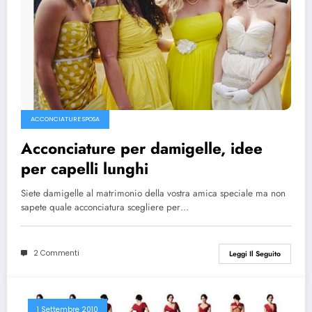
ACCONCIATURE SPOSA
Acconciature per damigelle, idee
per capelli lunghi
Siete damigelle al matrimonio della vostra amica speciale ma non
sapete quale acconciatura scegliere per…
2 Commenti
Leggi Il Seguito
1 Settembre 2010