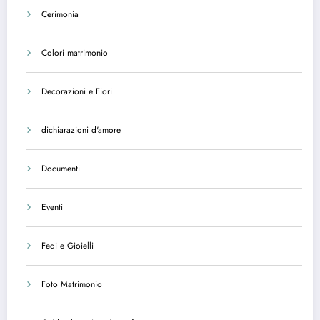
Cerimonia
Colori matrimonio
Decorazioni e Fiori
dichiarazioni d'amore
Documenti
Eventi
Fedi e Gioielli
Foto Matrimonio