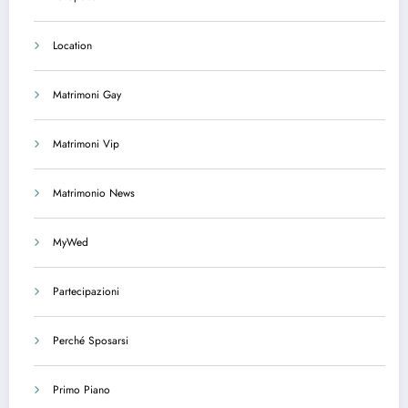
Location
Matrimoni Gay
Matrimoni Vip
Matrimonio News
MyWed
Partecipazioni
Perché Sposarsi
Primo Piano