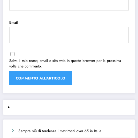
Email
Salva il mio nome, email e sito web in questo browser per la prossima
volta che commento.
Sempre più di tendenza i matrimoni over 65 in Italia