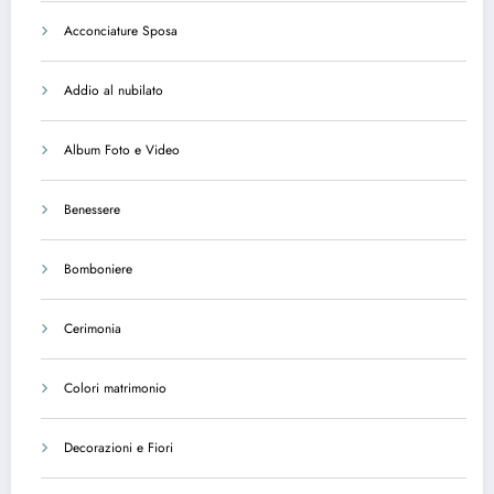
Acconciature Sposa
Addio al nubilato
Album Foto e Video
Benessere
Bomboniere
Cerimonia
Colori matrimonio
Decorazioni e Fiori