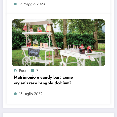
15 Maggio 2023
Pask
7
Matrimonio e candy bar: come
organizzare l’angolo dolciumi
13 Luglio 2022