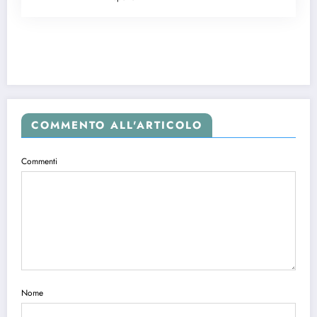
COMMENTO ALL'ARTICOLO
Commenti
Nome