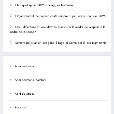
I bouquet sposa 2026 di maggior tendenza
Organizzare il matrimonio costa sempre di più, ecco i dati del 2026
Quali differenze di look devono esserci tra la madre della sposa e la
madre dello sposo?
Sempre più stranieri scelgono il Lago di Como per il loro matrimonio
Abiti cerimonia
Abiti cerimonia bambini
Abiti da Sposa
Accessori