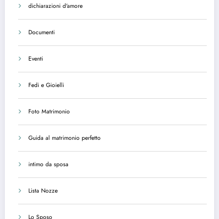
dichiarazioni d'amore
Documenti
Eventi
Fedi e Gioielli
Foto Matrimonio
Guida al matrimonio perfetto
intimo da sposa
Lista Nozze
Lo Sposo