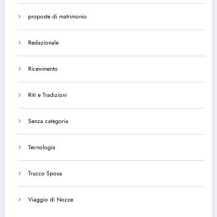
proposte di matrimonio
Redazionale
Ricevimento
Riti e Tradizioni
Senza categoria
Tecnologia
Trucco Sposa
Viaggio di Nozze