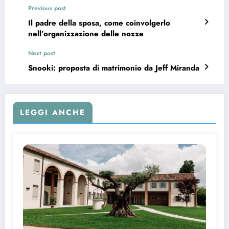
Previous post
Il padre della sposa, come coinvolgerlo
nell’organizzazione delle nozze
Next post
Snooki: proposta di matrimonio da Jeff Miranda
LEGGI ANCHE