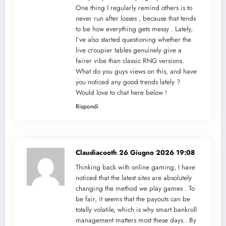
One thing I regularly remind others is to
never run after losses , because that tends
to be how everything gets messy . Lately,
I’ve also started questioning whether the
live croupier tables genuinely give a
fairer vibe than classic RNG versions.
What do you guys views on this, and have
you noticed any good trends lately ?
Would love to chat here below !
Rispondi
Claudiacooth
26 Giugno 2026 19:08
Thinking back with online gaming, I have
noticed that the latest sites are absolutely
changing the method we play games . To
be fair, it seems that the payouts can be
totally volatile, which is why smart bankroll
management matters most these days . By