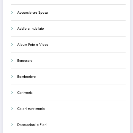
Acconciature Sposa
Addio al nubilato
Album Foto e Video
Benessere
Bomboniere
Cerimonia
Colori matrimonio
Decorazioni e Fiori