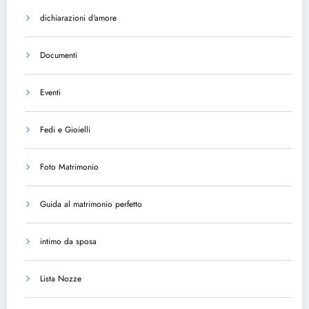
dichiarazioni d'amore
Documenti
Eventi
Fedi e Gioielli
Foto Matrimonio
Guida al matrimonio perfetto
intimo da sposa
Lista Nozze