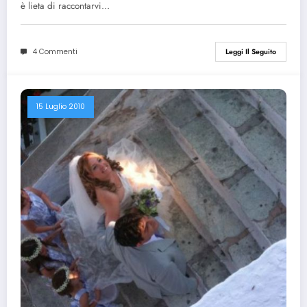
è lieta di raccontarvi…
4 Commenti
Leggi Il Seguito
15 Luglio 2010