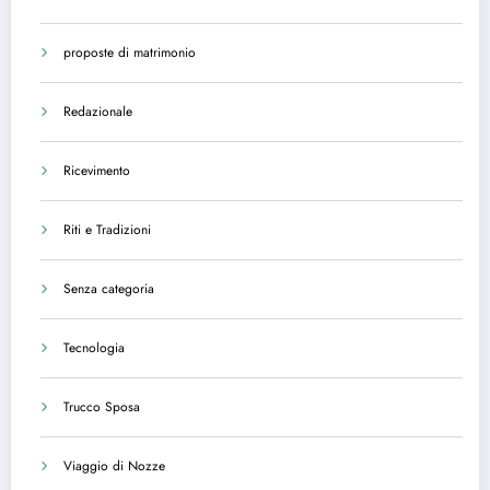
proposte di matrimonio
Redazionale
Ricevimento
Riti e Tradizioni
Senza categoria
Tecnologia
Trucco Sposa
Viaggio di Nozze