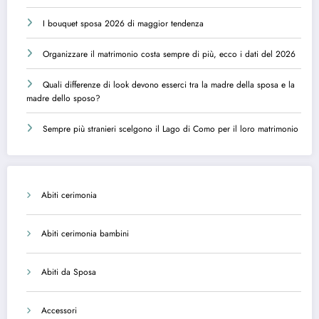
I bouquet sposa 2026 di maggior tendenza
Organizzare il matrimonio costa sempre di più, ecco i dati del 2026
Quali differenze di look devono esserci tra la madre della sposa e la
madre dello sposo?
Sempre più stranieri scelgono il Lago di Como per il loro matrimonio
Abiti cerimonia
Abiti cerimonia bambini
Abiti da Sposa
Accessori