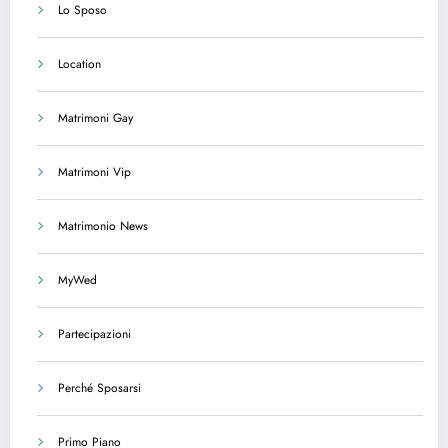
Lo Sposo
Location
Matrimoni Gay
Matrimoni Vip
Matrimonio News
MyWed
Partecipazioni
Perché Sposarsi
Primo Piano