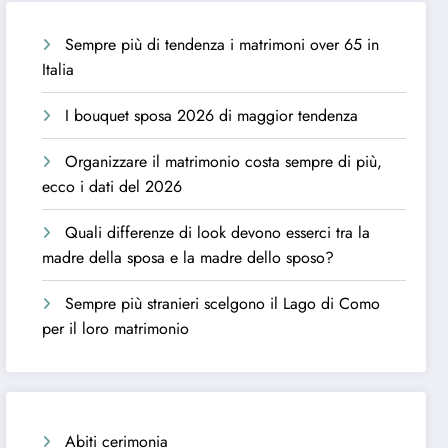
Sempre più di tendenza i matrimoni over 65 in
Italia
I bouquet sposa 2026 di maggior tendenza
Organizzare il matrimonio costa sempre di più,
ecco i dati del 2026
Quali differenze di look devono esserci tra la
madre della sposa e la madre dello sposo?
Sempre più stranieri scelgono il Lago di Como
per il loro matrimonio
Abiti cerimonia