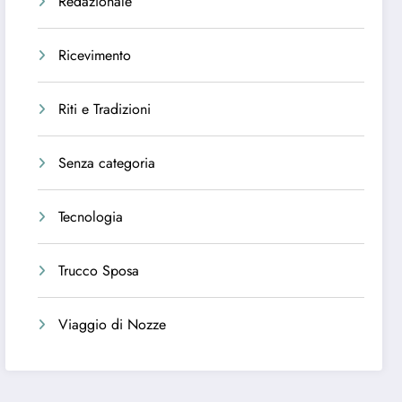
Redazionale
Ricevimento
Riti e Tradizioni
Senza categoria
Tecnologia
Trucco Sposa
Viaggio di Nozze