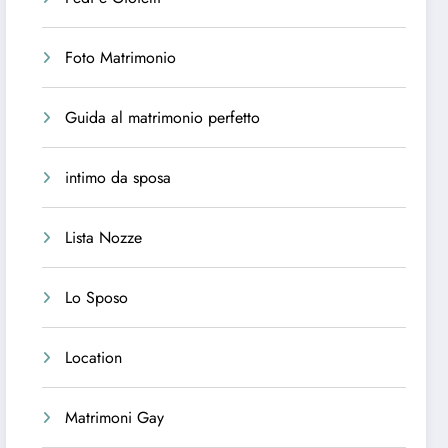
Foto Matrimonio
Guida al matrimonio perfetto
intimo da sposa
Lista Nozze
Lo Sposo
Location
Matrimoni Gay