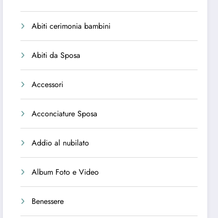
Abiti cerimonia bambini
Abiti da Sposa
Accessori
Acconciature Sposa
Addio al nubilato
Album Foto e Video
Benessere