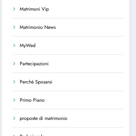
Matrimoni Vip
Matrimonio News
MyWed
Partecipazioni
Perché Sposarsi
Primo Piano
proposte di matrimonio