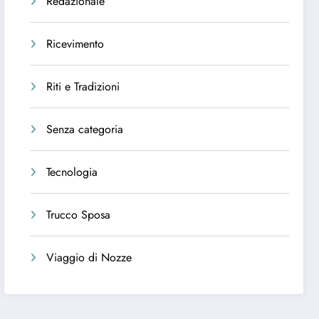
Redazionale
Ricevimento
Riti e Tradizioni
Senza categoria
Tecnologia
Trucco Sposa
Viaggio di Nozze