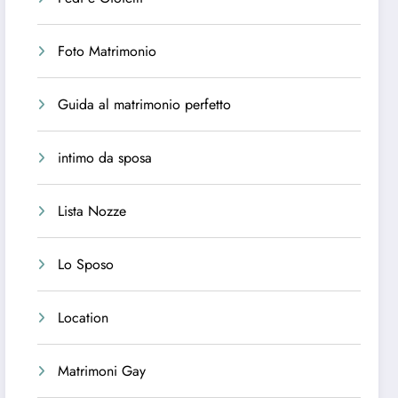
Foto Matrimonio
Guida al matrimonio perfetto
intimo da sposa
Lista Nozze
Lo Sposo
Location
Matrimoni Gay