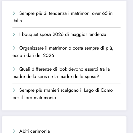
Sempre più di tendenza i matrimoni over 65 in
Italia
I bouquet sposa 2026 di maggior tendenza
Organizzare il matrimonio costa sempre di più,
ecco i dati del 2026
Quali differenze di look devono esserci tra la
madre della sposa e la madre dello sposo?
Sempre più stranieri scelgono il Lago di Como
per il loro matrimonio
Abiti cerimonia