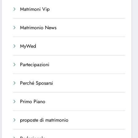
Matrimoni Vip
Matrimonio News
MyWed
Partecipazioni
Perché Sposarsi
Primo Piano
proposte di matrimonio