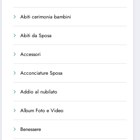
Abiti cerimonia bambini
Abiti da Sposa
Accessori
Acconciature Sposa
Addio al nubilato
Album Foto e Video
Benessere