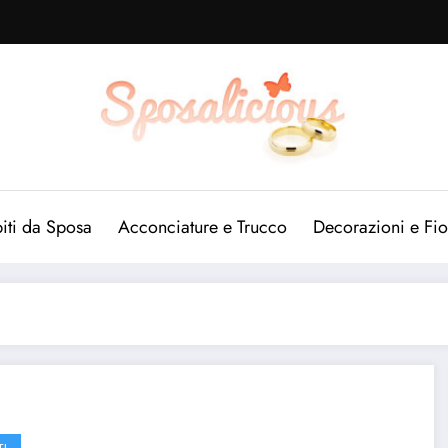
iti da Sposa
Acconciature e Trucco
Decorazioni e Fio