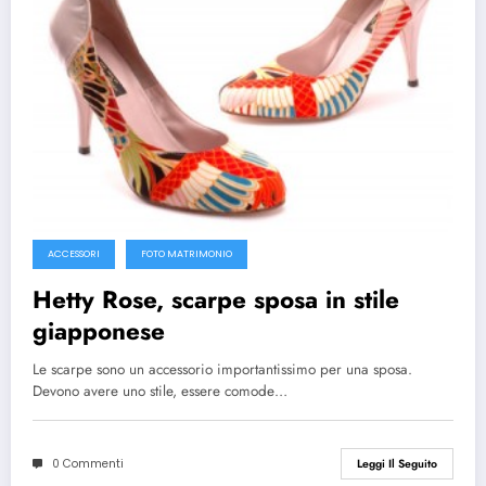
ACCESSORI
FOTO MATRIMONIO
Hetty Rose, scarpe sposa in stile
giapponese
Le scarpe sono un accessorio importantissimo per una sposa.
Devono avere uno stile, essere comode…
0 Commenti
Leggi Il Seguito