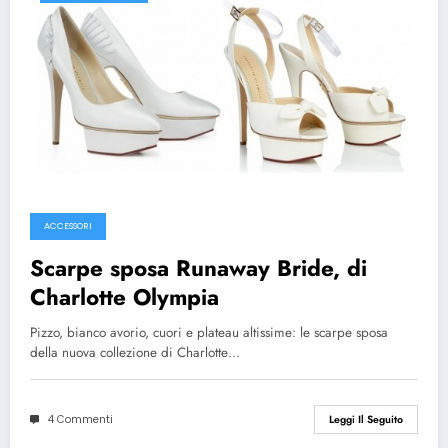
ACCESSORI
Scarpe sposa Runaway Bride, di
Charlotte Olympia
Pizzo, bianco avorio, cuori e plateau altissime: le scarpe sposa
della nuova collezione di Charlotte…
4 Commenti
Leggi Il Seguito