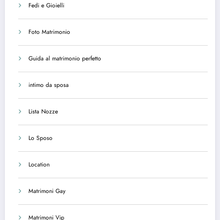
Fedi e Gioielli
Foto Matrimonio
Guida al matrimonio perfetto
intimo da sposa
Lista Nozze
Lo Sposo
Location
Matrimoni Gay
Matrimoni Vip