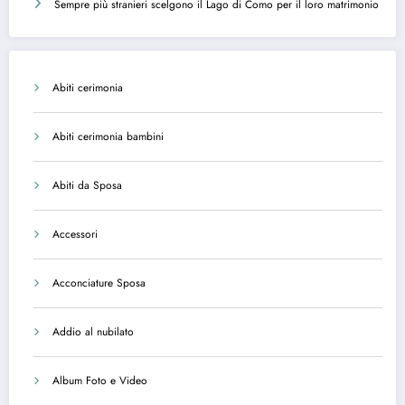
Sempre più stranieri scelgono il Lago di Como per il loro matrimonio
Abiti cerimonia
Abiti cerimonia bambini
Abiti da Sposa
Accessori
Acconciature Sposa
Addio al nubilato
Album Foto e Video