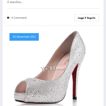
il marchio…
0 Commenti
Leggi Il Seguito
30 Novembre 2012