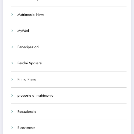
Matrimonio News
MyWed
Partecipazioni
Perché Sposarsi
Primo Piano
proposte di matrimonio
Redazionale
Ricevimento