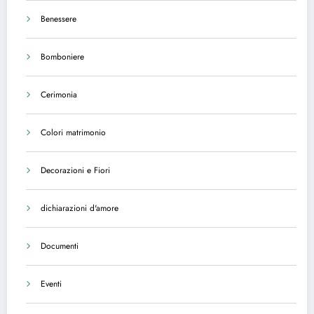
Benessere
Bomboniere
Cerimonia
Colori matrimonio
Decorazioni e Fiori
dichiarazioni d'amore
Documenti
Eventi