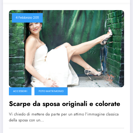
4 Febbraio 2011
ACCESSORI
FOTO MATRIMONIO
Scarpe da sposa originali e colorate
Vi chiedo di mettere da parte per un attimo l’immagine classica
della sposa con un…