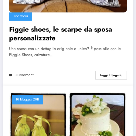
ACCESSORI
Figgie shoes, le scarpe da sposa
personalizzate
Una sposa con un dettaglio originale e unico? È possibile con le
Figgie Shoes, calzature…
3 Commenti
Leggi Il Seguito
16 Maggio 2011