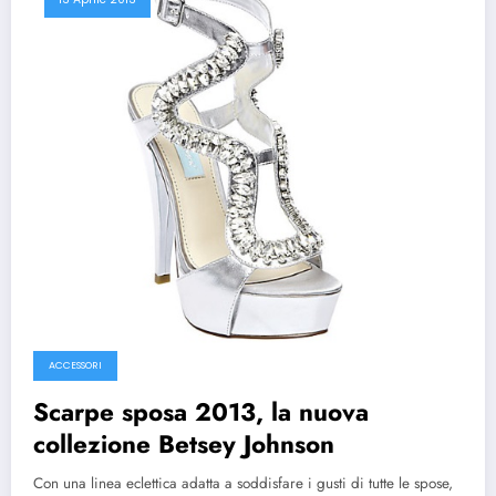
ACCESSORI
Scarpe sposa 2013, la nuova
collezione Betsey Johnson
Con una linea eclettica adatta a soddisfare i gusti di tutte le spose,