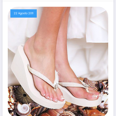
22 Agosto 2011