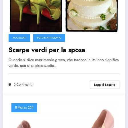
ACCESSORI
FOTO MATRIMONIO
Scarpe verdi per la sposa
Quando si dice matrimonio green, che tradotto in italiano significa
verde, non si capisce subito…
0 Commenti
Leggi Il Seguito
11 Marzo 2011