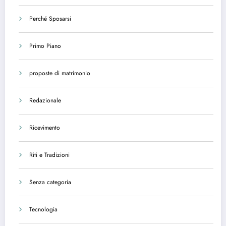
Perché Sposarsi
Primo Piano
proposte di matrimonio
Redazionale
Ricevimento
Riti e Tradizioni
Senza categoria
Tecnologia