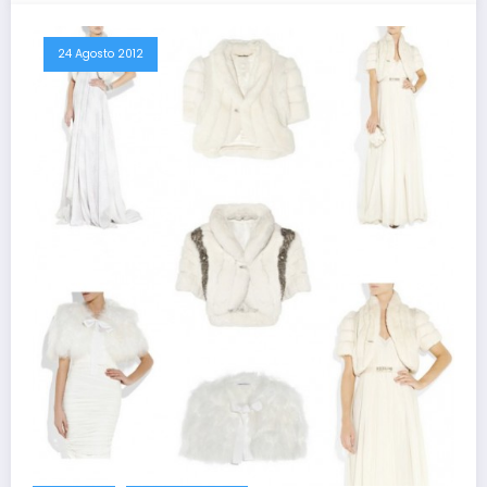
24 Agosto 2012