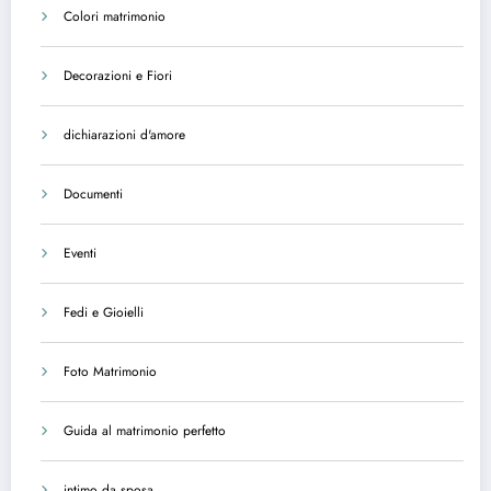
Colori matrimonio
Decorazioni e Fiori
dichiarazioni d'amore
Documenti
Eventi
Fedi e Gioielli
Foto Matrimonio
Guida al matrimonio perfetto
intimo da sposa