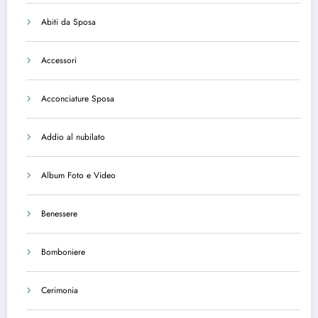
Abiti da Sposa
Accessori
Acconciature Sposa
Addio al nubilato
Album Foto e Video
Benessere
Bomboniere
Cerimonia