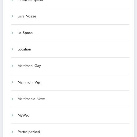
Lista Nozze
Lo Sposo
Location
Matrimoni Gay
Matrimoni Vip
Matrimonio News
MyWed
Partecipazioni