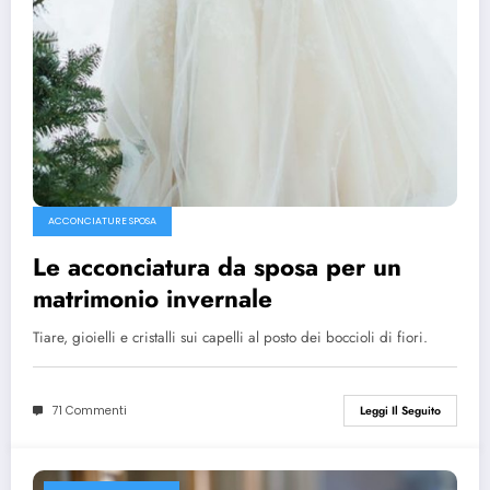
ACCONCIATURE SPOSA
Le acconciatura da sposa per un
matrimonio invernale
Tiare, gioielli e cristalli sui capelli al posto dei boccioli di fiori.
71 Commenti
Leggi Il Seguito