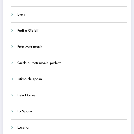
Eventi
Fedi e Gioielli
Foto Matrimonio
Guida al matrimonio perfetto
intimo da sposa
Lista Nozze
Lo Sposo
Location