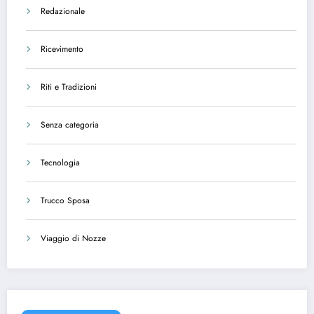
Redazionale
Ricevimento
Riti e Tradizioni
Senza categoria
Tecnologia
Trucco Sposa
Viaggio di Nozze