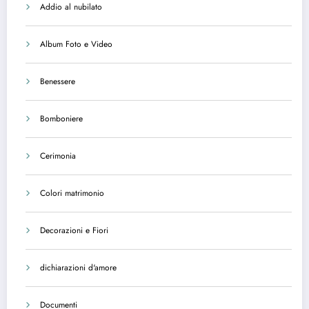
Addio al nubilato
Album Foto e Video
Benessere
Bomboniere
Cerimonia
Colori matrimonio
Decorazioni e Fiori
dichiarazioni d'amore
Documenti