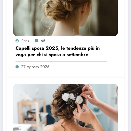
Pask
65
Capelli sposa 2025, le tendenze più in
voga per chi si sposa a settembre
27 Agosto 2025