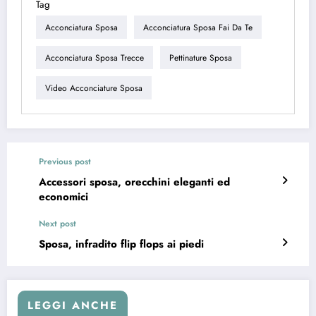
Tag
Acconciatura Sposa
Acconciatura Sposa Fai Da Te
Acconciatura Sposa Trecce
Pettinature Sposa
Video Acconciature Sposa
Previous post
Accessori sposa, orecchini eleganti ed
economici
Next post
Sposa, infradito flip flops ai piedi
LEGGI ANCHE