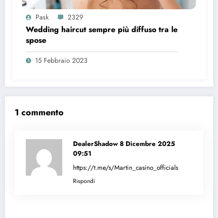
Pask
2329
Wedding haircut sempre più diffuso tra le
spose
15 Febbraio 2023
1 commento
DealerShadow
8 Dicembre 2025
09:51
https://t.me/s/Martin_casino_officials
Rispondi