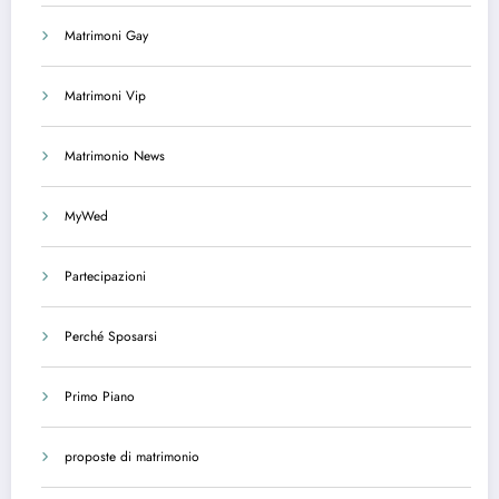
Matrimoni Gay
Matrimoni Vip
Matrimonio News
MyWed
Partecipazioni
Perché Sposarsi
Primo Piano
proposte di matrimonio