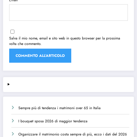
Email
Salva il mio nome, email e sito web in questo browser per la prossima
volta che commento.
Sempre più di tendenza i matrimoni over 65 in Italia
I bouquet sposa 2026 di maggior tendenza
Organizzare il matrimonio costa sempre di più, ecco i dati del 2026