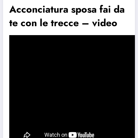
Acconciatura sposa fai da
te con le trecce – video