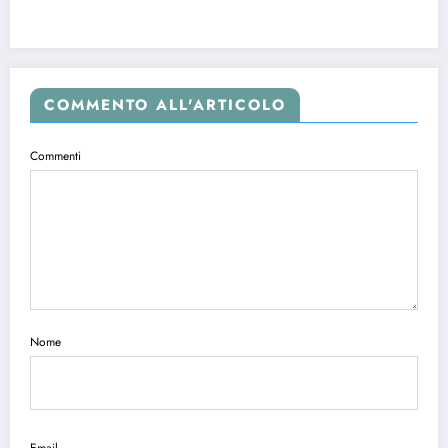
COMMENTO ALL'ARTICOLO
Commenti
Nome