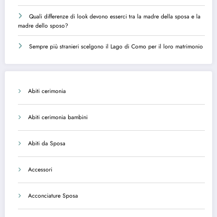
Quali differenze di look devono esserci tra la madre della sposa e la
madre dello sposo?
Sempre più stranieri scelgono il Lago di Como per il loro matrimonio
Abiti cerimonia
Abiti cerimonia bambini
Abiti da Sposa
Accessori
Acconciature Sposa