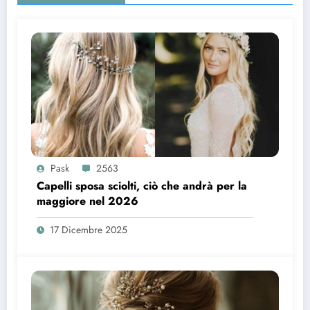
Pask
2563
Capelli sposa sciolti, ciò che andrà per la
maggiore nel 2026
17 Dicembre 2025