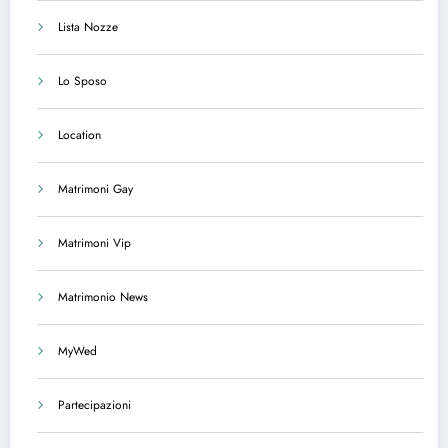
Lista Nozze
Lo Sposo
Location
Matrimoni Gay
Matrimoni Vip
Matrimonio News
MyWed
Partecipazioni