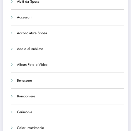
Abiti da Sposa
Accessori
Acconciature Sposa
Addio al nubilato
Album Foto e Video
Benessere
Bomboniere
Cerimonia
Colori matrimonio