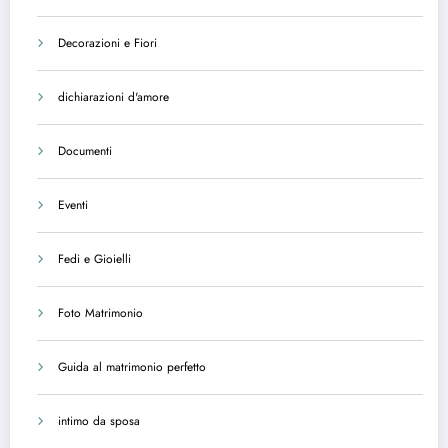
Decorazioni e Fiori
dichiarazioni d'amore
Documenti
Eventi
Fedi e Gioielli
Foto Matrimonio
Guida al matrimonio perfetto
intimo da sposa