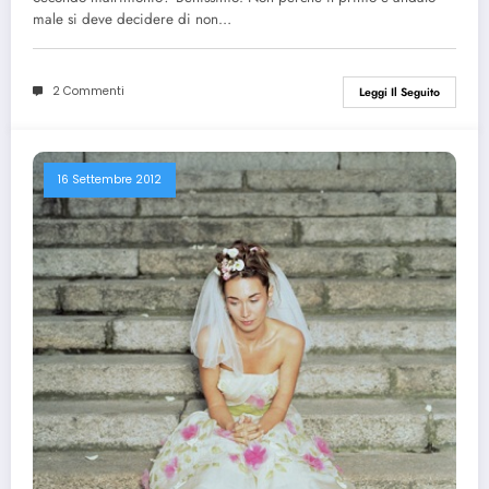
male si deve decidere di non…
2 Commenti
Leggi Il Seguito
16 Settembre 2012