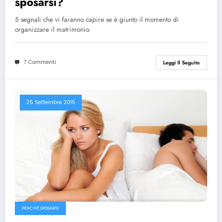
sposarsi?
5 segnali che vi faranno capire se è giunto il momento di
organizzare il matrimonio.
7 Commenti
Leggi Il Seguito
25 Settembre 2015
PERCHÉ SPOSARSI