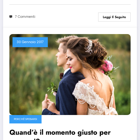
7 Commenti
Leggi Il Seguito
30 Gennaio 2017
PERCHÉ SPOSARSI
Quand’è il momento giusto per