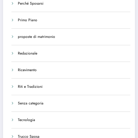
Perché Sposarsi
Primo Piano
proposte di matrimonio
Redazionale
Ricevimento
Riti e Tradizioni
Senza categoria
Tecnologia
Trucco Sposa