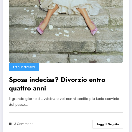
PERCHÉ SPOSARSI
Sposa indecisa? Divorzio entro
quattro anni
Il grande giorno si avvicina e voi non vi sentite più tanto convinte
del passo…
3 Commenti
Leggi Il Seguito