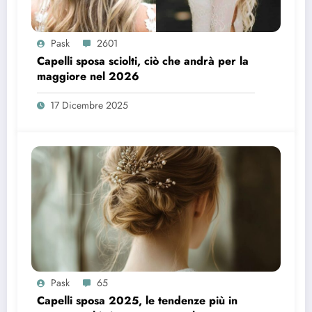
Pask
2601
Capelli sposa sciolti, ciò che andrà per la
maggiore nel 2026
17 Dicembre 2025
Pask
65
Capelli sposa 2025, le tendenze più in