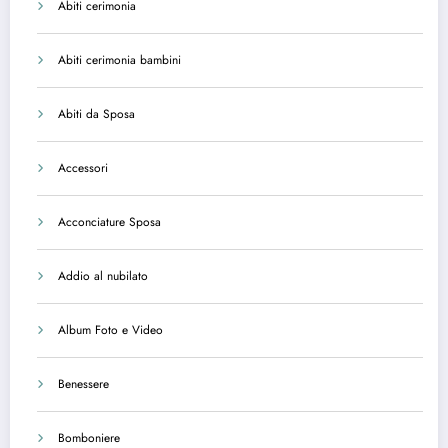
Abiti cerimonia
Abiti cerimonia bambini
Abiti da Sposa
Accessori
Acconciature Sposa
Addio al nubilato
Album Foto e Video
Benessere
Bomboniere