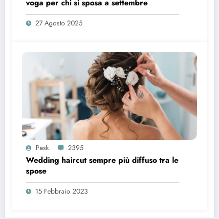
voga per chi si sposa a settembre
27 Agosto 2025
Pask
2395
Wedding haircut sempre più diffuso tra le
spose
15 Febbraio 2023