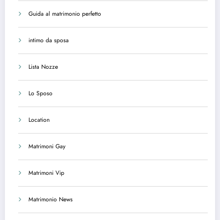
Guida al matrimonio perfetto
intimo da sposa
Lista Nozze
Lo Sposo
Location
Matrimoni Gay
Matrimoni Vip
Matrimonio News