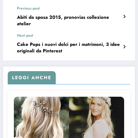
Previous post
Abiti da sposa 2015, pronovias collezione
atelier
Next post
Cake Pops i nuovi dolci per i matrimoni, 3 idee
originali da Pinterest
LEGGI ANCHE