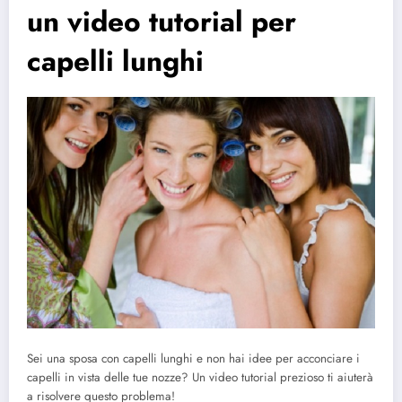
un video tutorial per
capelli lunghi
Sei una sposa con capelli lunghi e non hai idee per acconciare i
capelli in vista delle tue nozze? Un video tutorial prezioso ti aiuterà
a risolvere questo problema!