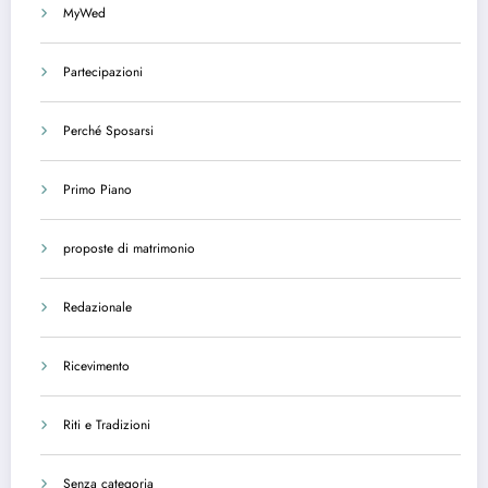
MyWed
Partecipazioni
Perché Sposarsi
Primo Piano
proposte di matrimonio
Redazionale
Ricevimento
Riti e Tradizioni
Senza categoria