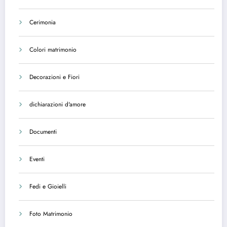
Cerimonia
Colori matrimonio
Decorazioni e Fiori
dichiarazioni d'amore
Documenti
Eventi
Fedi e Gioielli
Foto Matrimonio