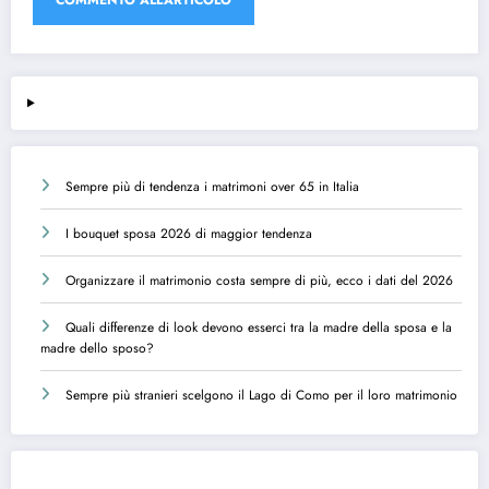
Sempre più di tendenza i matrimoni over 65 in Italia
I bouquet sposa 2026 di maggior tendenza
Organizzare il matrimonio costa sempre di più, ecco i dati del 2026
Quali differenze di look devono esserci tra la madre della sposa e la
madre dello sposo?
Sempre più stranieri scelgono il Lago di Como per il loro matrimonio