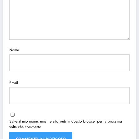
Nome
Email
Salva il mio nome, email e sito web in questo browser per la prossima
volta che commento.