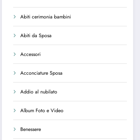
Abiti cerimonia bambini
Abiti da Sposa
Accessori
Acconciature Sposa
Addio al nubilato
Album Foto e Video
Benessere