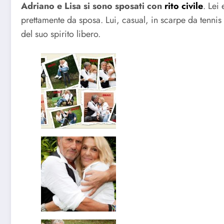
Adriano e Lisa si sono sposati con
rito civile
. Lei
prettamente da sposa. Lui, casual, in scarpe da tennis
del suo spirito libero.