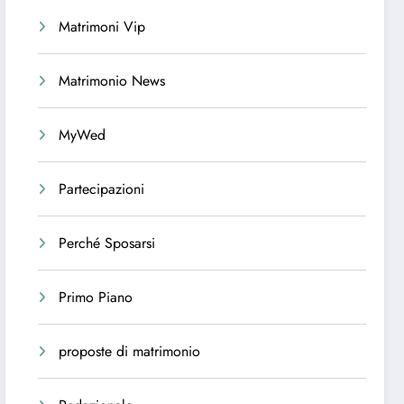
Matrimoni Vip
Matrimonio News
MyWed
Partecipazioni
Perché Sposarsi
Primo Piano
proposte di matrimonio