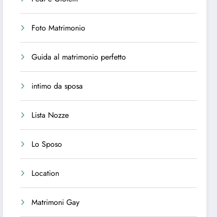
Foto Matrimonio
Guida al matrimonio perfetto
intimo da sposa
Lista Nozze
Lo Sposo
Location
Matrimoni Gay