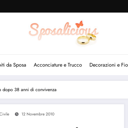
iti da Sposa
Acconciature e Trucco
Decorazioni e Fio
o dopo 38 anni di convivenza
Civile
12 Novembre 2010