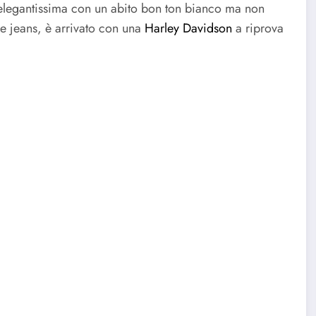
 elegantissima con un abito bon ton bianco ma non
 e jeans, è arrivato con una
Harley Davidson
a riprova