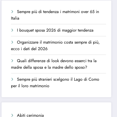
Sempre più di tendenza i matrimoni over 65 in
Italia
I bouquet sposa 2026 di maggior tendenza
Organizzare il matrimonio costa sempre di più,
ecco i dati del 2026
Quali differenze di look devono esserci tra la
madre della sposa e la madre dello sposo?
Sempre più stranieri scelgono il Lago di Como
per il loro matrimonio
Abiti cerimonia