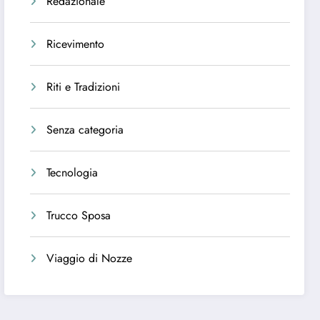
Redazionale
Ricevimento
Riti e Tradizioni
Senza categoria
Tecnologia
Trucco Sposa
Viaggio di Nozze