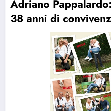
Adriano Pappalardo
38 anni di conviven