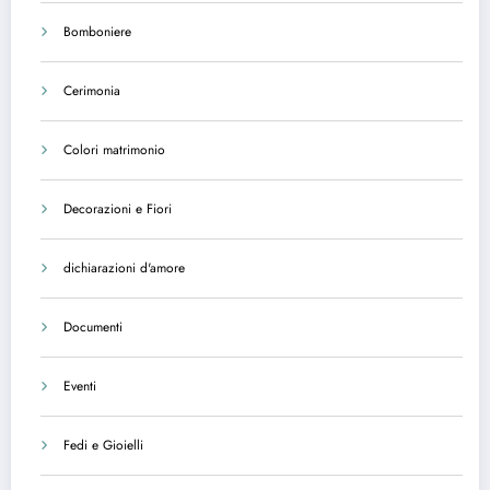
Bomboniere
Cerimonia
Colori matrimonio
Decorazioni e Fiori
dichiarazioni d'amore
Documenti
Eventi
Fedi e Gioielli