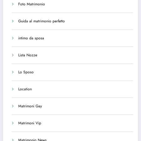
Foto Matrimonio
Guida al matrimonio perfetto
intimo da sposa
Lista Nozze
Lo Sposo
Location
Matrimoni Gay
Matrimoni Vip
Matrimonio News