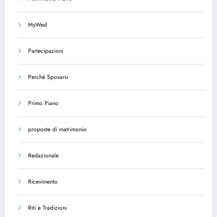
MyWed
Partecipazioni
Perché Sposarsi
Primo Piano
proposte di matrimonio
Redazionale
Ricevimento
Riti e Tradizioni