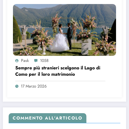
Pask
1058
Sempre più stranieri scelgono il Lago di
Como per il loro matrimonio
17 Marzo 2026
COMMENTO ALL'ARTICOLO