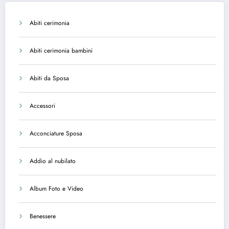
Abiti cerimonia
Abiti cerimonia bambini
Abiti da Sposa
Accessori
Acconciature Sposa
Addio al nubilato
Album Foto e Video
Benessere