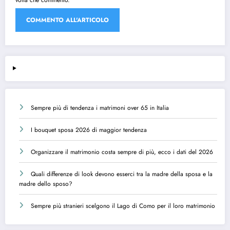
Sempre più di tendenza i matrimoni over 65 in Italia
I bouquet sposa 2026 di maggior tendenza
Organizzare il matrimonio costa sempre di più, ecco i dati del 2026
Quali differenze di look devono esserci tra la madre della sposa e la
madre dello sposo?
Sempre più stranieri scelgono il Lago di Como per il loro matrimonio