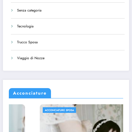
Senza categoria
Tecnologia
Trucco Sposa
Viaggio di Nozze
Acconciature
ACCONCIATURE SPOSA