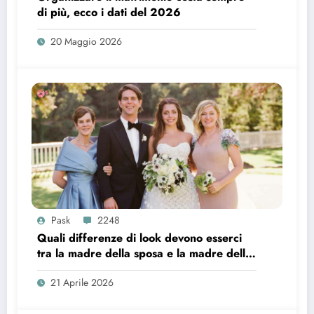
di più, ecco i dati del 2026
20 Maggio 2026
Pask
2248
Quali differenze di look devono esserci
tra la madre della sposa e la madre dello
sposo?
21 Aprile 2026