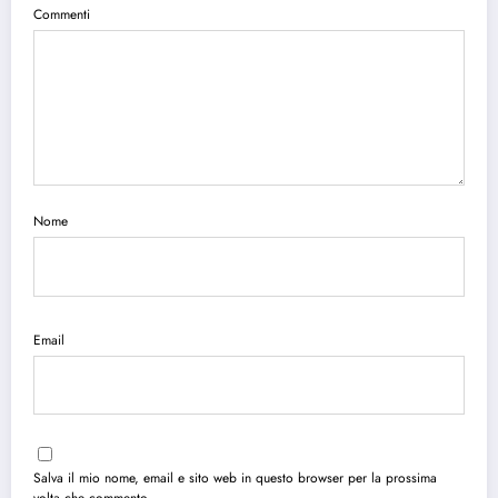
Commenti
Nome
Email
Salva il mio nome, email e sito web in questo browser per la prossima
volta che commento.