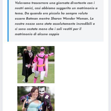
Volevamo trascorrere una giornata divertente con i
nostri amici, così abbiamo suggerito un matrimonio a
tema. Da quando ero piccolo ho sempre voluto
essere Batman mentre Sharon Wonder Woman. Le
nostre nozze sono state assolutamente incredibili e
ci sono costate meno che i soli vestiti per il
matrimonio di alcune coppie