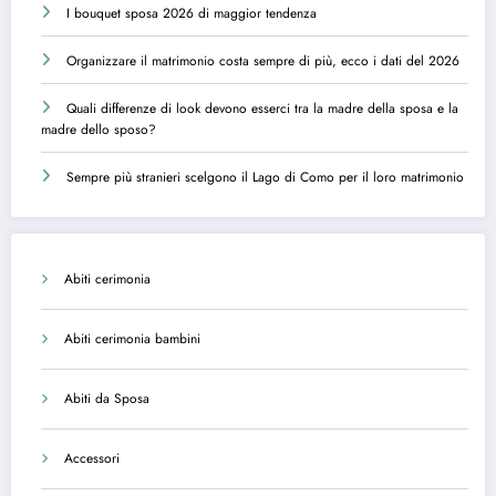
I bouquet sposa 2026 di maggior tendenza
Organizzare il matrimonio costa sempre di più, ecco i dati del 2026
Quali differenze di look devono esserci tra la madre della sposa e la
madre dello sposo?
Sempre più stranieri scelgono il Lago di Como per il loro matrimonio
Abiti cerimonia
Abiti cerimonia bambini
Abiti da Sposa
Accessori