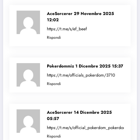
AceSorcerer
29 Novembre 2025
12:02
https://t.me/s/ef_beef
Rispondi
Pokerdommiz
1 Dicembre 2025 15:37
https://t.me/officials_pokerdom/3710
Rispondi
AceSorcerer
14 Dicembre 2025
05:57
https://t.me/s/official_pokerdom_pokerdom
Rispondi