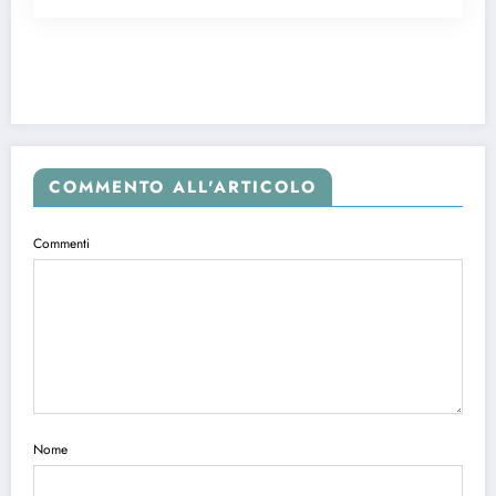
COMMENTO ALL'ARTICOLO
Commenti
Nome