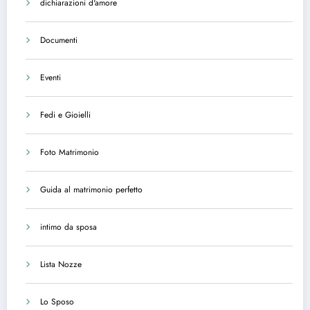
dichiarazioni d'amore
Documenti
Eventi
Fedi e Gioielli
Foto Matrimonio
Guida al matrimonio perfetto
intimo da sposa
Lista Nozze
Lo Sposo