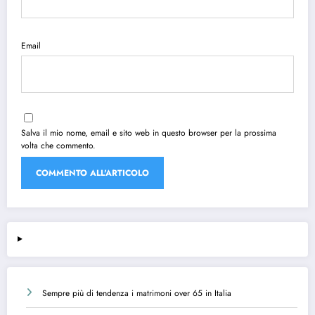
Email
Salva il mio nome, email e sito web in questo browser per la prossima
volta che commento.
Sempre più di tendenza i matrimoni over 65 in Italia