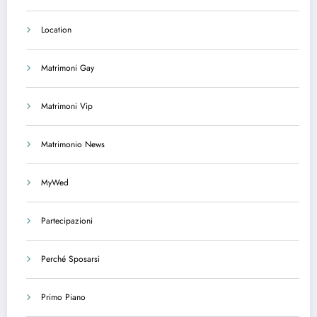
Location
Matrimoni Gay
Matrimoni Vip
Matrimonio News
MyWed
Partecipazioni
Perché Sposarsi
Primo Piano