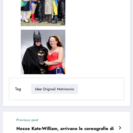
Tag
Idee Originali Matrimonio
Previous post
Nozze Kate-William, arrivano le coreografie di