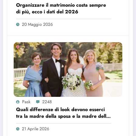
Organizzare il matrimonio costa sempre
di più, ecco i dati del 2026
20 Maggio 2026
Pask
2248
Quali differenze di look devono esserci
tra la madre della sposa e la madre dello
sposo?
21 Aprile 2026