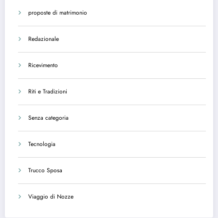
proposte di matrimonio
Redazionale
Ricevimento
Riti e Tradizioni
Senza categoria
Tecnologia
Trucco Sposa
Viaggio di Nozze