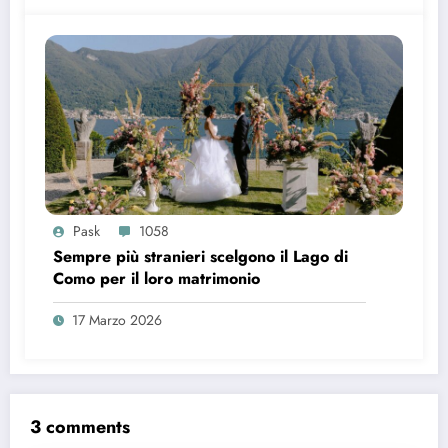
Pask
1058
Sempre più stranieri scelgono il Lago di
Como per il loro matrimonio
17 Marzo 2026
3 comments