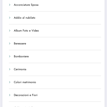
Acconciature Sposa
Addio al nubilato
Album Foto e Video
Benessere
Bomboniere
Cerimonia
Colori matrimonio
Decorazioni e Fiori