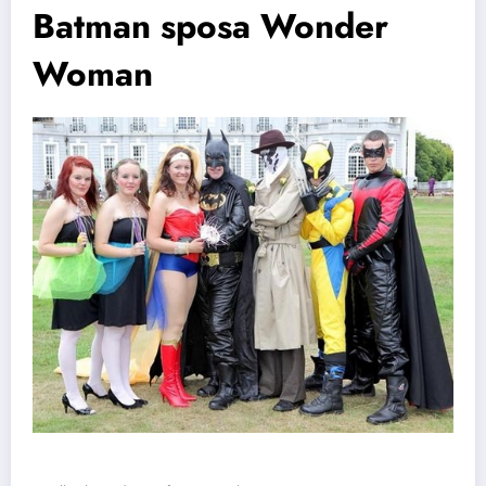
Batman sposa Wonder
Woman