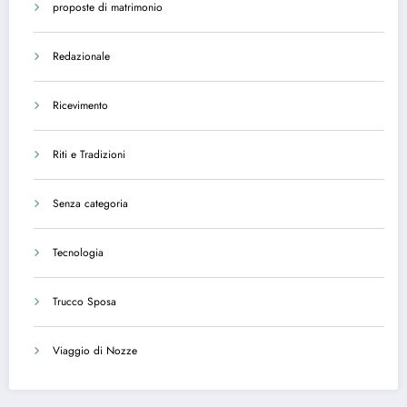
proposte di matrimonio
Redazionale
Ricevimento
Riti e Tradizioni
Senza categoria
Tecnologia
Trucco Sposa
Viaggio di Nozze