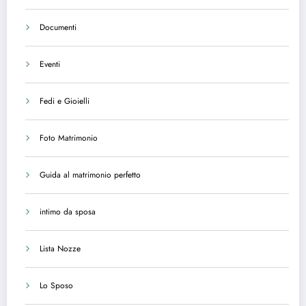
Documenti
Eventi
Fedi e Gioielli
Foto Matrimonio
Guida al matrimonio perfetto
intimo da sposa
Lista Nozze
Lo Sposo