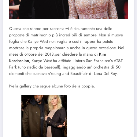
Questa che stiamo per raccontarvi è sicuramente una delle
proposte di matrimonio più incredibili di sempre. Non si muove
foglia che Kanye West non voglia e così il rapper ha potuto
mostrare la propria megalomania anche in questa occasione. Nel
mese di ottobre del 2013,per chiedere la mano di
Kim
Kardashian
, Kanye West ha affittato l’intero San Francisco’s AT&T
Park (uno stadio da baseball), ingaggiando un’ orchestra di 50
elementi che suonava «Young and Beautiful» di Lana Del Rey.
Nella gallery che segue alcune foto della coppia.