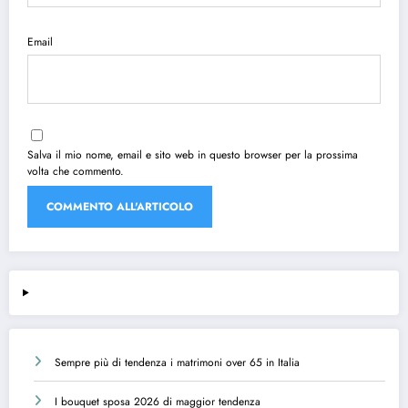
Email
Salva il mio nome, email e sito web in questo browser per la prossima
volta che commento.
Sempre più di tendenza i matrimoni over 65 in Italia
I bouquet sposa 2026 di maggior tendenza