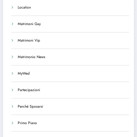
Location
Matrimoni Gay
Matrimoni Vip
Matrimonio News
MyWed
Partecipazioni
Perché Sposarsi
Primo Piano