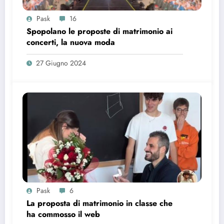
Pask
16
Spopolano le proposte di matrimonio ai
concerti, la nuova moda
27 Giugno 2024
Pask
6
La proposta di matrimonio in classe che
ha commosso il web