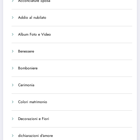
Acconciature Sposa
Addio al nubilato
Album Foto e Video
Benessere
Bomboniere
Cerimonia
Colori matrimonio
Decorazioni e Fiori
dichiarazioni d'amore