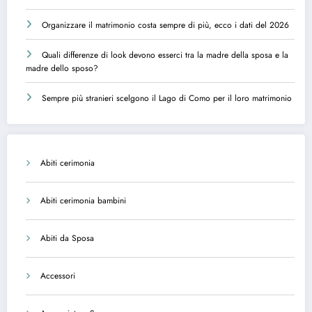
Organizzare il matrimonio costa sempre di più, ecco i dati del 2026
Quali differenze di look devono esserci tra la madre della sposa e la
madre dello sposo?
Sempre più stranieri scelgono il Lago di Como per il loro matrimonio
Abiti cerimonia
Abiti cerimonia bambini
Abiti da Sposa
Accessori