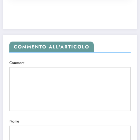
COMMENTO ALL'ARTICOLO
Commenti
Nome