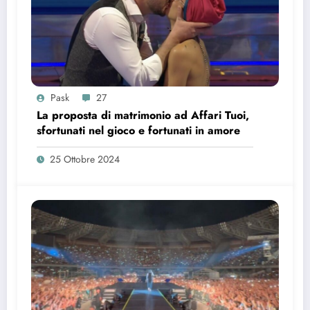
Pask
27
La proposta di matrimonio ad Affari Tuoi,
sfortunati nel gioco e fortunati in amore
25 Ottobre 2024