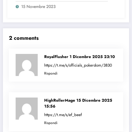
15 Novembre 2023
2 comments
RoyalFlusher
1 Dicembre 2025 23:10
https://t.me/s/officials_pokerdom/3830
Rispondi
HighRollerMage
15 Dicembre 2025
15:56
https://t.me/s/ef_beef
Rispondi