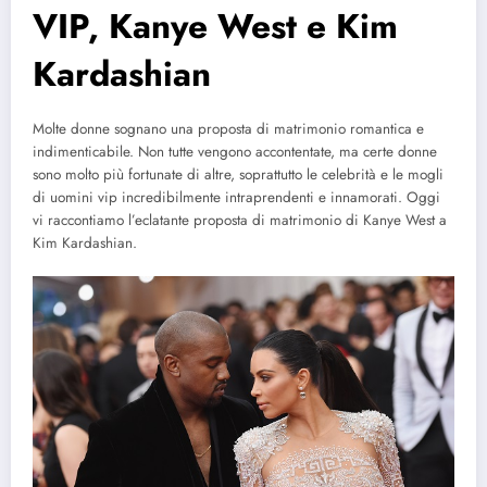
VIP, Kanye West e Kim
Kardashian
Molte donne sognano una proposta di matrimonio romantica e
indimenticabile. Non tutte vengono accontentate, ma certe donne
sono molto più fortunate di altre, soprattutto le celebrità e le mogli
di uomini vip incredibilmente intraprendenti e innamorati. Oggi
vi raccontiamo l’eclatante proposta di matrimonio di Kanye West a
Kim Kardashian.