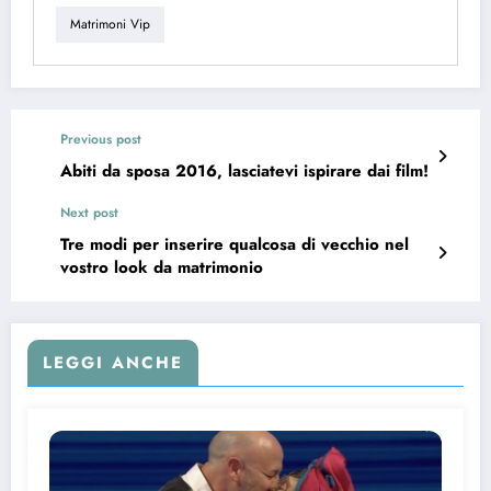
Matrimoni Vip
Previous post
Abiti da sposa 2016, lasciatevi ispirare dai film!
Next post
Tre modi per inserire qualcosa di vecchio nel
vostro look da matrimonio
LEGGI ANCHE