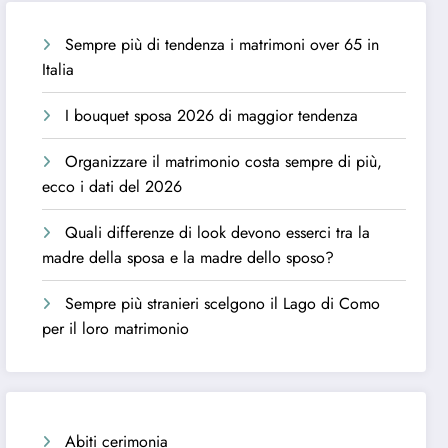
Sempre più di tendenza i matrimoni over 65 in
Italia
I bouquet sposa 2026 di maggior tendenza
Organizzare il matrimonio costa sempre di più,
ecco i dati del 2026
Quali differenze di look devono esserci tra la
madre della sposa e la madre dello sposo?
Sempre più stranieri scelgono il Lago di Como
per il loro matrimonio
Abiti cerimonia