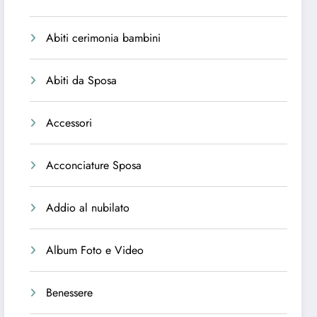
Abiti cerimonia bambini
Abiti da Sposa
Accessori
Acconciature Sposa
Addio al nubilato
Album Foto e Video
Benessere