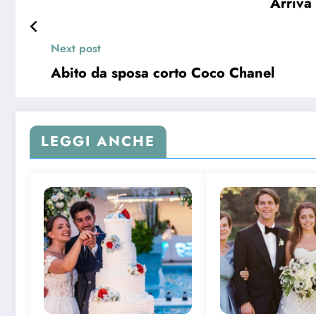
Arriva 
Next post
Abito da sposa corto Coco Chanel
LEGGI ANCHE