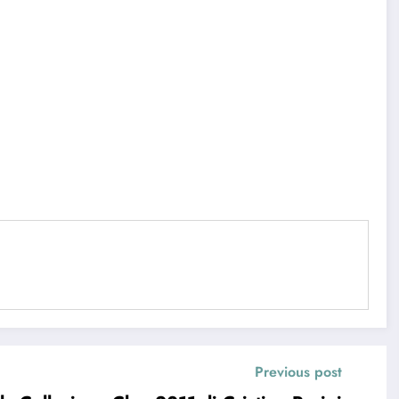
Previous post