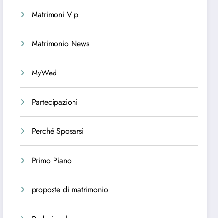
Matrimoni Vip
Matrimonio News
MyWed
Partecipazioni
Perché Sposarsi
Primo Piano
proposte di matrimonio