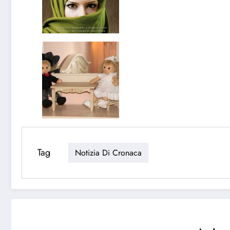
Tag
Notizia Di Cronaca