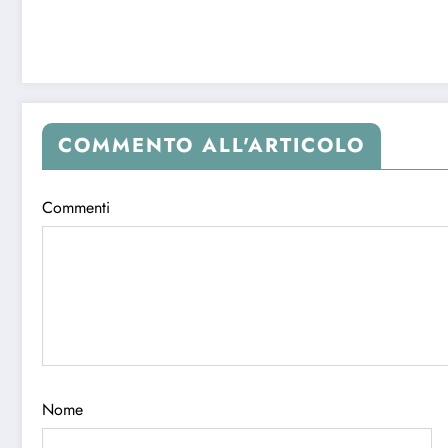
COMMENTO ALL'ARTICOLO
Commenti
Nome