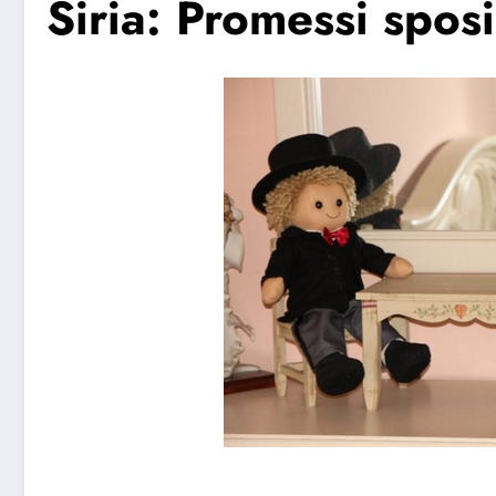
Siria: Promessi sposi