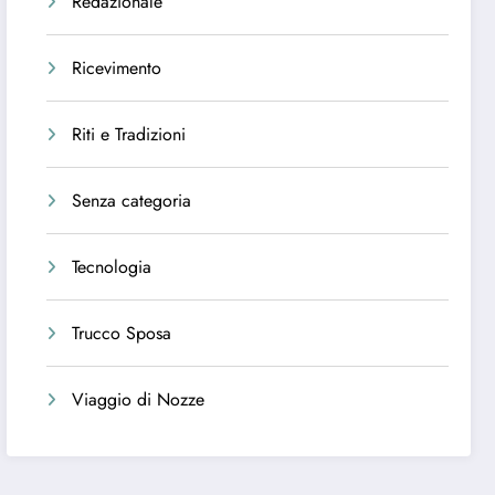
Redazionale
Ricevimento
Riti e Tradizioni
Senza categoria
Tecnologia
Trucco Sposa
Viaggio di Nozze