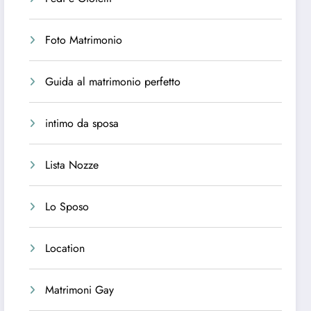
Foto Matrimonio
Guida al matrimonio perfetto
intimo da sposa
Lista Nozze
Lo Sposo
Location
Matrimoni Gay