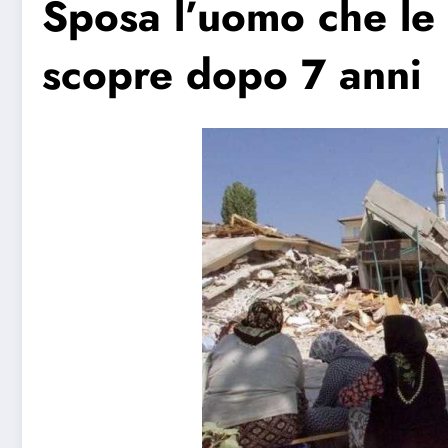
Sposa l’uomo che le s
scopre dopo 7 anni