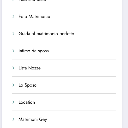
Foto Matrimonio
Guida al matrimonio perfetto
intimo da sposa
Lista Nozze
Lo Sposo
Location
Matrimoni Gay