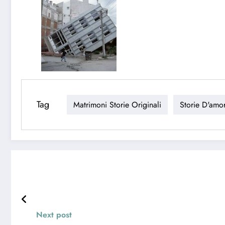
Tag
Matrimoni Storie Originali
Storie D'amo
Next post