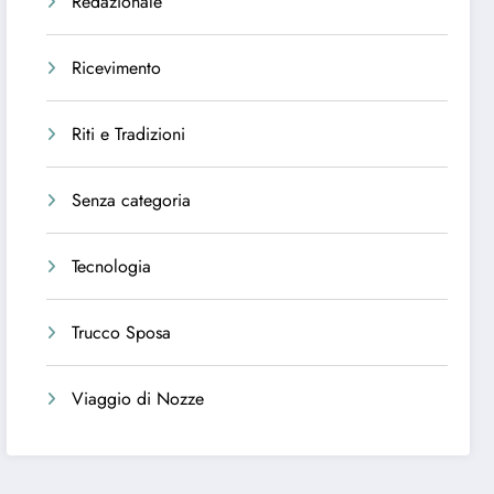
Redazionale
Ricevimento
Riti e Tradizioni
Senza categoria
Tecnologia
Trucco Sposa
Viaggio di Nozze