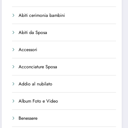
Abiti cerimonia bambini
Abiti da Sposa
Accessori
Acconciature Sposa
Addio al nubilato
Album Foto e Video
Benessere