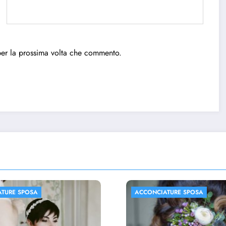
per la prossima volta che commento.
ATURE SPOSA
ACCONCIATURE SPOSA