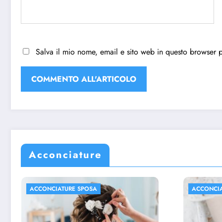
Salva il mio nome, email e sito web in questo browser 
Acconciature
ACCONCIATURE SPOSA
ACCONCI