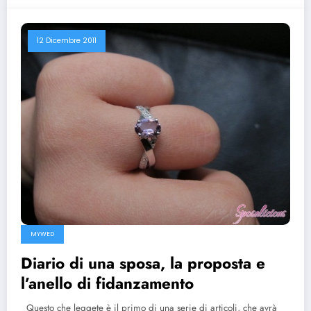
12 Dicembre 2011
MYWED
Diario di una sposa, la proposta e
l’anello di fidanzamento
Questo che leggete è il primo di una serie di articoli, che avrà