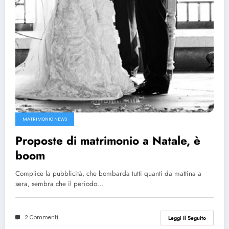
MATRIMONIO NEWS
Proposte di matrimonio a Natale, è
boom
Complice la pubblicità, che bombarda tutti quanti da mattina a
sera, sembra che il periodo…
2 Commenti
Leggi Il Seguito