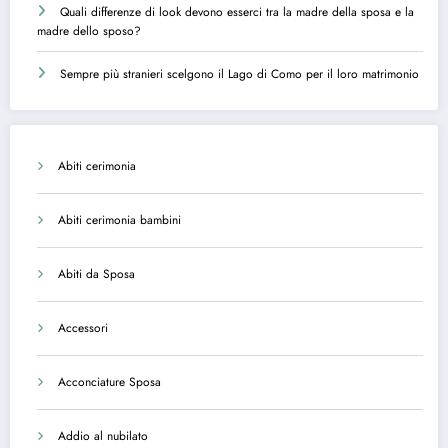
Quali differenze di look devono esserci tra la madre della sposa e la
madre dello sposo?
Sempre più stranieri scelgono il Lago di Como per il loro matrimonio
Abiti cerimonia
Abiti cerimonia bambini
Abiti da Sposa
Accessori
Acconciature Sposa
Addio al nubilato