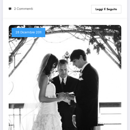
2 Commenti
Leggi Il Seguito
28 Dicembre 2011