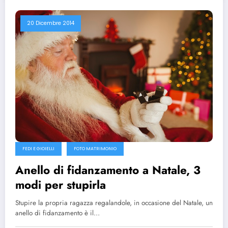
20 Dicembre 2014
FEDI E GIOIELLI
FOTO MATRIMONIO
Anello di fidanzamento a Natale, 3
modi per stupirla
Stupire la propria ragazza regalandole, in occasione del Natale, un
anello di fidanzamento è il…