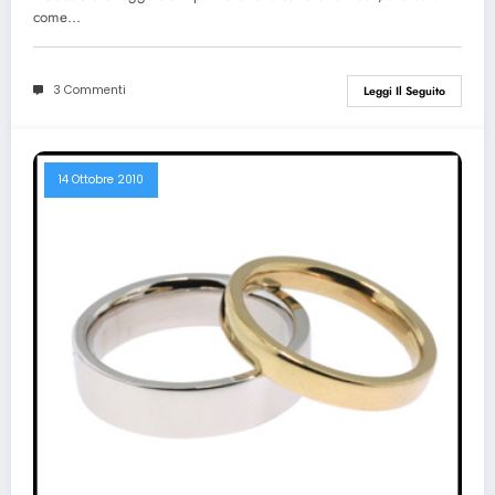
come…
3 Commenti
Leggi Il Seguito
14 Ottobre 2010