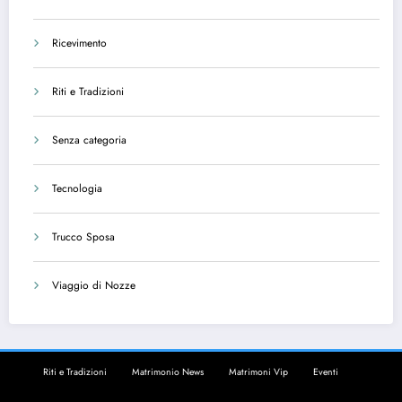
Ricevimento
Riti e Tradizioni
Senza categoria
Tecnologia
Trucco Sposa
Viaggio di Nozze
Riti e Tradizioni
Matrimonio News
Matrimoni Vip
Eventi