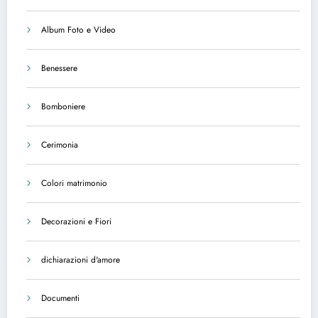
Album Foto e Video
Benessere
Bomboniere
Cerimonia
Colori matrimonio
Decorazioni e Fiori
dichiarazioni d'amore
Documenti