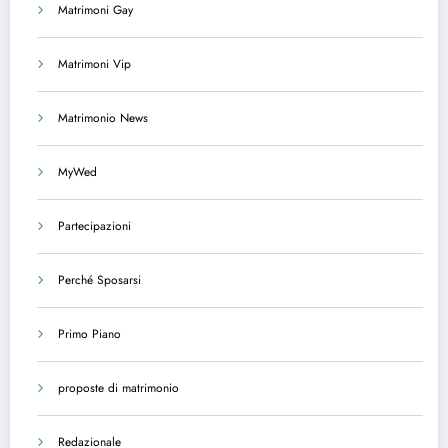
Matrimoni Gay
Matrimoni Vip
Matrimonio News
MyWed
Partecipazioni
Perché Sposarsi
Primo Piano
proposte di matrimonio
Redazionale