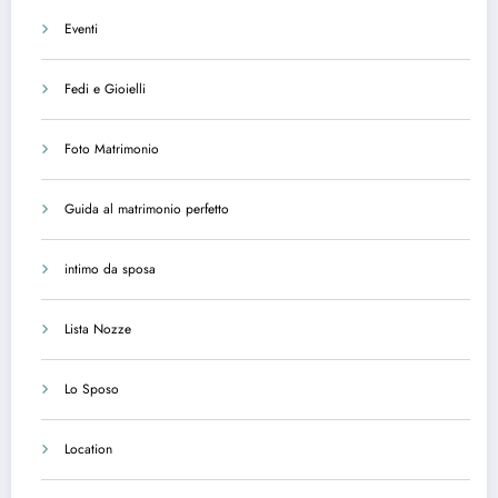
Eventi
Fedi e Gioielli
Foto Matrimonio
Guida al matrimonio perfetto
intimo da sposa
Lista Nozze
Lo Sposo
Location