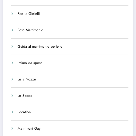
Fedi e Gioielli
Foto Matrimonio
Guida al matrimonio perfetto
intimo da sposa
Lista Nozze
Lo Sposo
Location
Matrimoni Gay