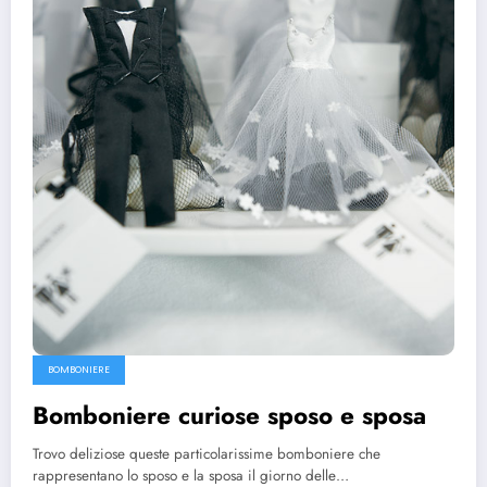
BOMBONIERE
Bomboniere curiose sposo e sposa
Trovo deliziose queste particolarissime bomboniere che
rappresentano lo sposo e la sposa il giorno delle…