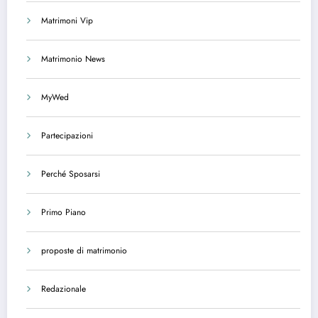
Matrimoni Vip
Matrimonio News
MyWed
Partecipazioni
Perché Sposarsi
Primo Piano
proposte di matrimonio
Redazionale