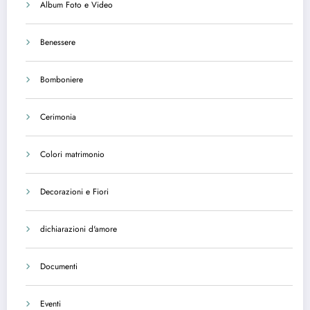
Album Foto e Video
Benessere
Bomboniere
Cerimonia
Colori matrimonio
Decorazioni e Fiori
dichiarazioni d'amore
Documenti
Eventi