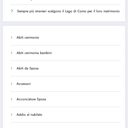
Sempre più stranieri scelgono il Lago di Como per il loro matrimonio
Abiti cerimonia
Abiti cerimonia bambini
Abiti da Sposa
Accessori
Acconciature Sposa
Addio al nubilato