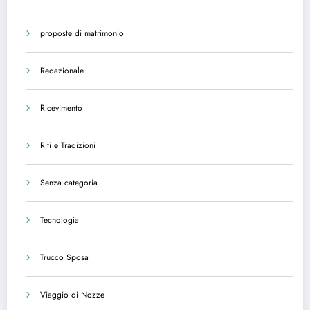
proposte di matrimonio
Redazionale
Ricevimento
Riti e Tradizioni
Senza categoria
Tecnologia
Trucco Sposa
Viaggio di Nozze