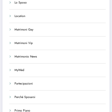
Lo Sposo
Location
Matrimoni Gay
Matrimoni Vip
Matrimonio News
MyWed
Partecipazioni
Perché Sposarsi
Primo Piano