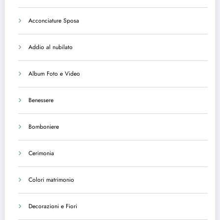
Acconciature Sposa
Addio al nubilato
Album Foto e Video
Benessere
Bomboniere
Cerimonia
Colori matrimonio
Decorazioni e Fiori