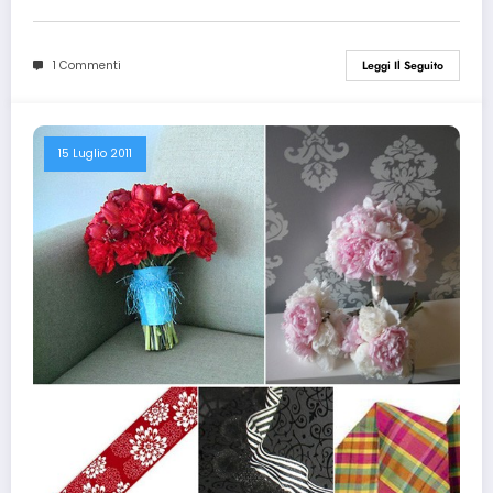
1 Commenti
Leggi Il Seguito
15 Luglio 2011