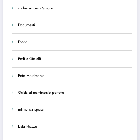
dichiarazioni d'amore
Documenti
Eventi
Fedi e Gioielli
Foto Matrimonio
Guida al matrimonio perfetto
intimo da sposa
Lista Nozze