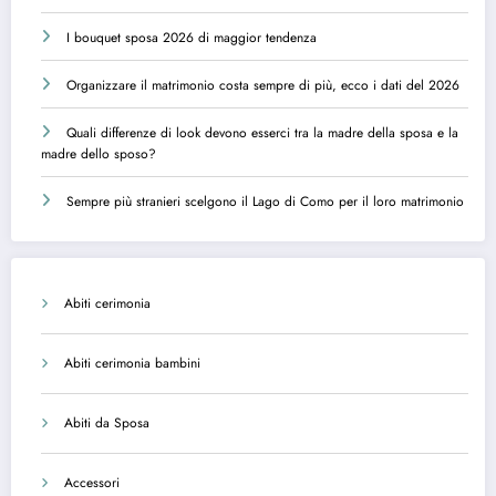
I bouquet sposa 2026 di maggior tendenza
Organizzare il matrimonio costa sempre di più, ecco i dati del 2026
Quali differenze di look devono esserci tra la madre della sposa e la
madre dello sposo?
Sempre più stranieri scelgono il Lago di Como per il loro matrimonio
Abiti cerimonia
Abiti cerimonia bambini
Abiti da Sposa
Accessori