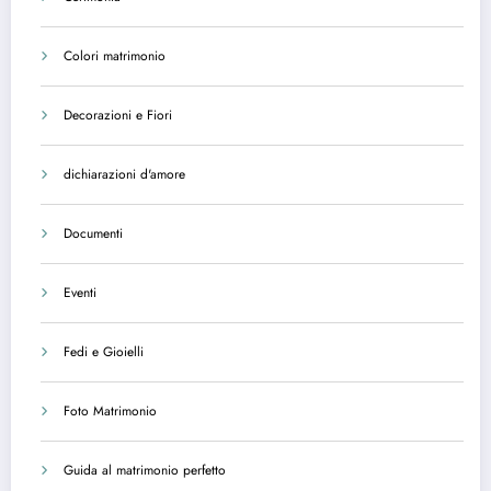
Colori matrimonio
Decorazioni e Fiori
dichiarazioni d'amore
Documenti
Eventi
Fedi e Gioielli
Foto Matrimonio
Guida al matrimonio perfetto