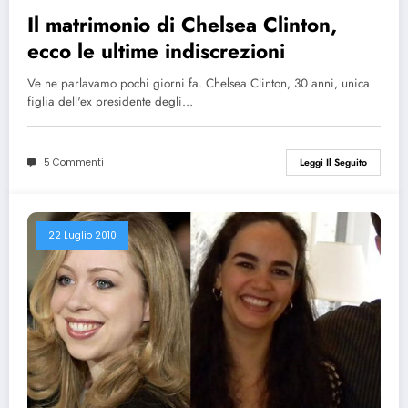
Il matrimonio di Chelsea Clinton,
ecco le ultime indiscrezioni
Ve ne parlavamo pochi giorni fa. Chelsea Clinton, 30 anni, unica
figlia dell'ex presidente degli…
5 Commenti
Leggi Il Seguito
22 Luglio 2010