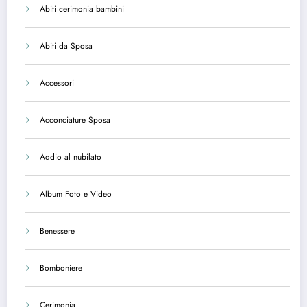
Abiti cerimonia bambini
Abiti da Sposa
Accessori
Acconciature Sposa
Addio al nubilato
Album Foto e Video
Benessere
Bomboniere
Cerimonia