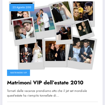
23 Agosto 2010
MATRIMONI VIP
Matrimoni VIP dell’estate 2010
Tornati dalle vacanze prendiamo atto che il jet set mondiale
quest'estate ha riempito tonnellate di…