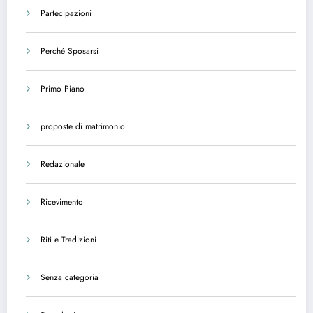
Partecipazioni
Perché Sposarsi
Primo Piano
proposte di matrimonio
Redazionale
Ricevimento
Riti e Tradizioni
Senza categoria