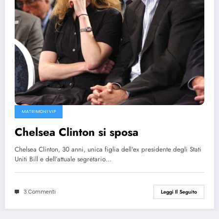
MATRIMONI VIP
Chelsea Clinton si sposa
Chelsea Clinton, 30 anni, unica figlia dell'ex presidente degli Stati
Uniti Bill e dell’attuale segretario…
3 Commenti
Leggi Il Seguito