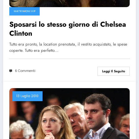
MATRIMONI VIP
Sposarsi lo stesso giorno di Chelsea
Clinton
Tutto era pronto, la location prenotata, il vestito acquistato, le spese
coperte. Tutto era perfetto…
6 Commenti
Leggi Il Seguito
13 Luglio 2010