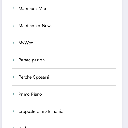
Matrimoni Vip
Matrimonio News
MyWed
Partecipazioni
Perché Sposarsi
Primo Piano
proposte di matrimonio