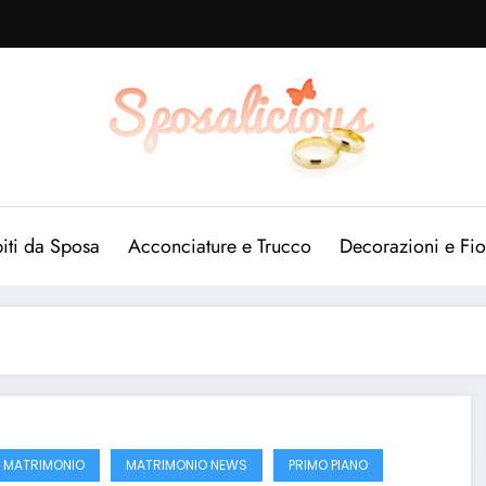
iti da Sposa
Acconciature e Trucco
Decorazioni e Fio
 MATRIMONIO
MATRIMONIO NEWS
PRIMO PIANO