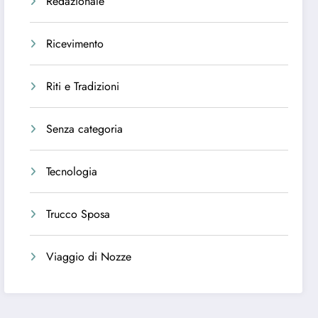
Redazionale
Ricevimento
Riti e Tradizioni
Senza categoria
Tecnologia
Trucco Sposa
Viaggio di Nozze