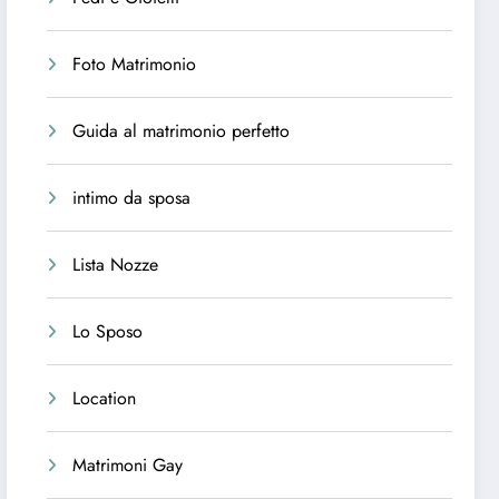
Foto Matrimonio
Guida al matrimonio perfetto
intimo da sposa
Lista Nozze
Lo Sposo
Location
Matrimoni Gay