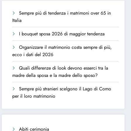
Sempre più di tendenza i matrimoni over 65 in
Italia
I bouquet sposa 2026 di maggior tendenza
Organizzare il matrimonio costa sempre di più,
ecco i dati del 2026
Quali differenze di look devono esserci tra la
madre della sposa e la madre dello sposo?
Sempre più stranieri scelgono il Lago di Como
per il loro matrimonio
Abiti cerimonia