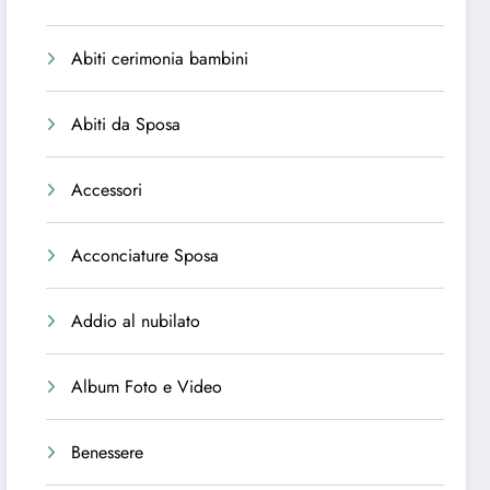
Abiti cerimonia bambini
Abiti da Sposa
Accessori
Acconciature Sposa
Addio al nubilato
Album Foto e Video
Benessere