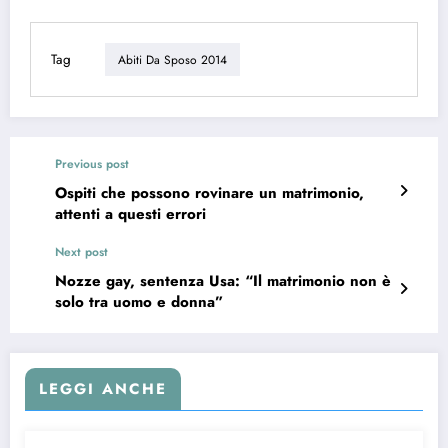
Tag
Abiti Da Sposo 2014
Previous post
Ospiti che possono rovinare un matrimonio,
attenti a questi errori
Next post
Nozze gay, sentenza Usa: “Il matrimonio non è
solo tra uomo e donna”
LEGGI ANCHE