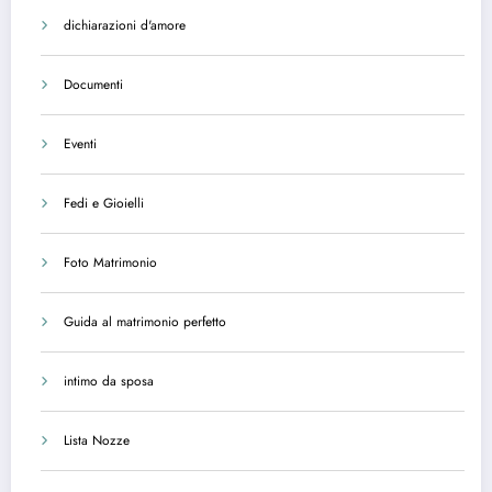
dichiarazioni d'amore
Documenti
Eventi
Fedi e Gioielli
Foto Matrimonio
Guida al matrimonio perfetto
intimo da sposa
Lista Nozze