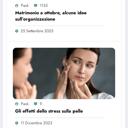
Pask
1135
Matrimonio a ottobre, alcune idee
sull’organizzazione
25 Settembre 2025
Pask
9
Gli effetti dello stress sulla pelle
11 Dicembre 2023