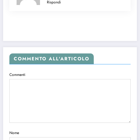
Rispondi
COMMENTO ALL'ARTICOLO
Commenti
Nome