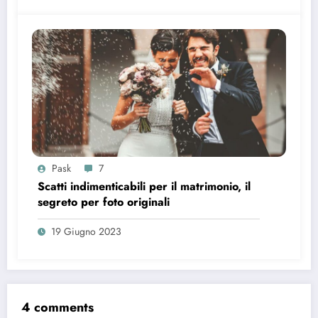
Pask
7
Scatti indimenticabili per il matrimonio, il
segreto per foto originali
19 Giugno 2023
4 comments