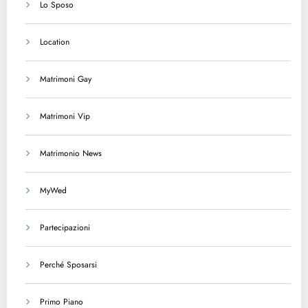
Lo Sposo
Location
Matrimoni Gay
Matrimoni Vip
Matrimonio News
MyWed
Partecipazioni
Perché Sposarsi
Primo Piano