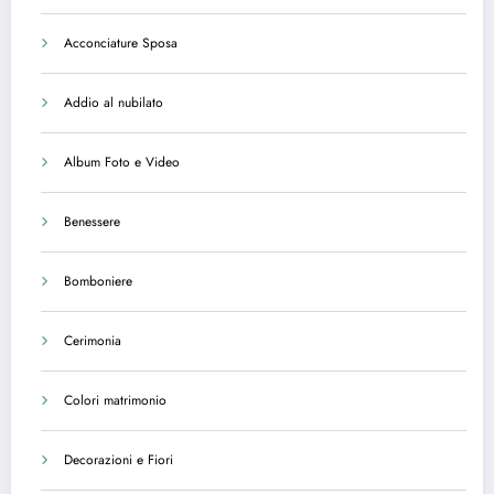
Acconciature Sposa
Addio al nubilato
Album Foto e Video
Benessere
Bomboniere
Cerimonia
Colori matrimonio
Decorazioni e Fiori