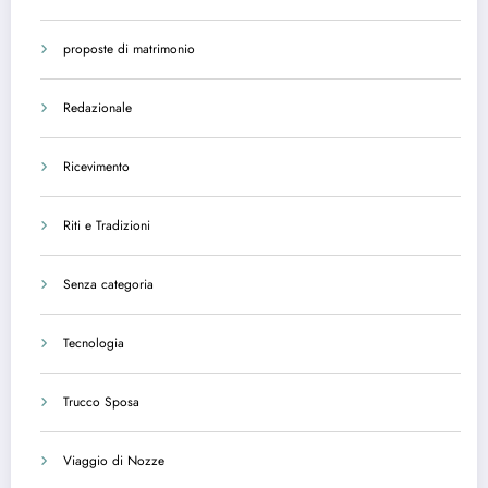
proposte di matrimonio
Redazionale
Ricevimento
Riti e Tradizioni
Senza categoria
Tecnologia
Trucco Sposa
Viaggio di Nozze