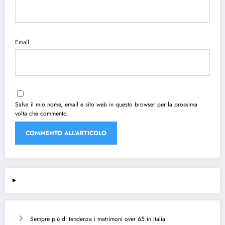
Email
Salva il mio nome, email e sito web in questo browser per la prossima
volta che commento.
Sempre più di tendenza i matrimoni over 65 in Italia