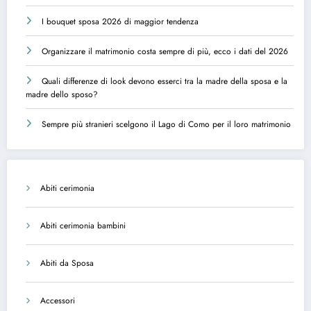
I bouquet sposa 2026 di maggior tendenza
Organizzare il matrimonio costa sempre di più, ecco i dati del 2026
Quali differenze di look devono esserci tra la madre della sposa e la
madre dello sposo?
Sempre più stranieri scelgono il Lago di Como per il loro matrimonio
Abiti cerimonia
Abiti cerimonia bambini
Abiti da Sposa
Accessori