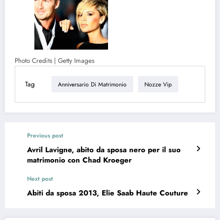
Photo Credits | Getty Images
Tag
Anniversario Di Matrimonio
Nozze Vip
Previous post
Avril Lavigne, abito da sposa nero per il suo
matrimonio con Chad Kroeger
Next post
Abiti da sposa 2013, Elie Saab Haute Couture