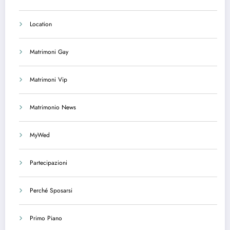
Location
Matrimoni Gay
Matrimoni Vip
Matrimonio News
MyWed
Partecipazioni
Perché Sposarsi
Primo Piano