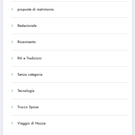
proposte di matrimonio
Redazionale
Ricevimento
Riti e Tradizioni
Senza categoria
Tecnologia
Trucco Sposa
Viaggio di Nozze