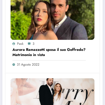
Pask
3
Aurora Ramazzotti sposa il suo Goffredo?
Matrimonio in vista
31 Agosto 2022