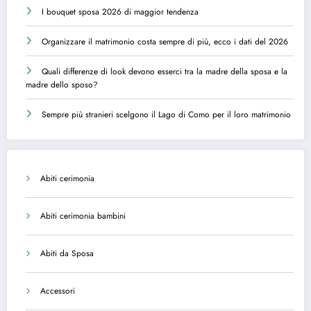
I bouquet sposa 2026 di maggior tendenza
Organizzare il matrimonio costa sempre di più, ecco i dati del 2026
Quali differenze di look devono esserci tra la madre della sposa e la
madre dello sposo?
Sempre più stranieri scelgono il Lago di Como per il loro matrimonio
Abiti cerimonia
Abiti cerimonia bambini
Abiti da Sposa
Accessori