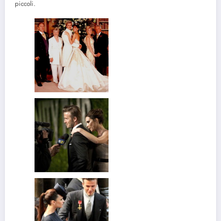
piccoli.