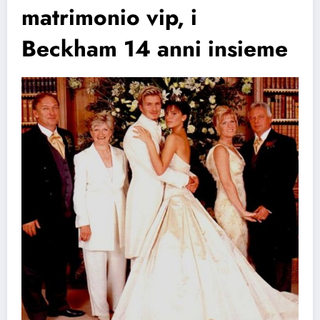
matrimonio vip, i
Beckham 14 anni insieme