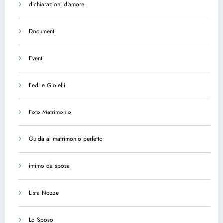
dichiarazioni d'amore
Documenti
Eventi
Fedi e Gioielli
Foto Matrimonio
Guida al matrimonio perfetto
intimo da sposa
Lista Nozze
Lo Sposo