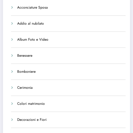
Acconciature Sposa
Addio al nubilato
Album Foto e Video
Benessere
Bomboniere
Cerimonia
Colori matrimonio
Decorazioni e Fiori