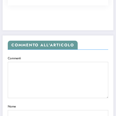
COMMENTO ALL'ARTICOLO
Commenti
Nome