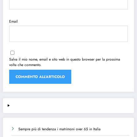
Email
Salva il mio nome, email e sito web in questo browser per la prossima
volta che commento.
Sempre più di tendenza i matrimoni over 65 in Italia