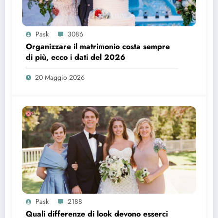
Pask
3086
Organizzare il matrimonio costa sempre
di più, ecco i dati del 2026
20 Maggio 2026
Pask
2188
Quali differenze di look devono esserci