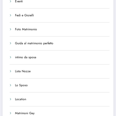
Eventi
Fedi e Gioielli
Foto Matrimonio
Guida al matrimonio perfetto
intimo da sposa
Lista Nozze
Lo Sposo
Location
Matrimoni Gay