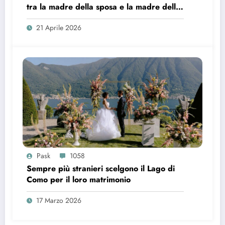
tra la madre della sposa e la madre dello
sposo?
21 Aprile 2026
Pask
1058
Sempre più stranieri scelgono il Lago di
Como per il loro matrimonio
17 Marzo 2026