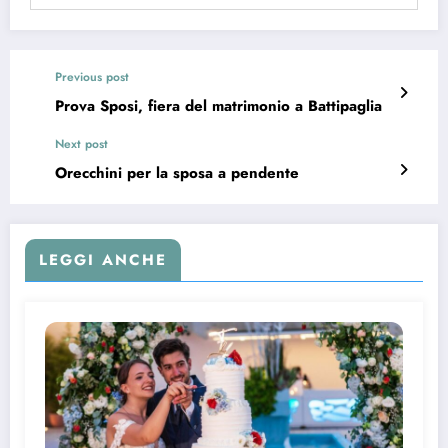
Previous post
Prova Sposi, fiera del matrimonio a Battipaglia
Next post
Orecchini per la sposa a pendente
LEGGI ANCHE