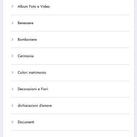
Album Foto e Video
Benessere
Bomboniere
Cerimonia
Colori matrimonio
Decorazioni e Fiori
dichiarazioni d'amore
Documenti