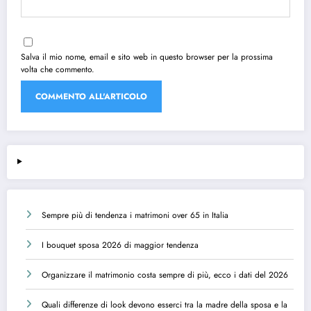
Salva il mio nome, email e sito web in questo browser per la prossima
volta che commento.
Sempre più di tendenza i matrimoni over 65 in Italia
I bouquet sposa 2026 di maggior tendenza
Organizzare il matrimonio costa sempre di più, ecco i dati del 2026
Quali differenze di look devono esserci tra la madre della sposa e la