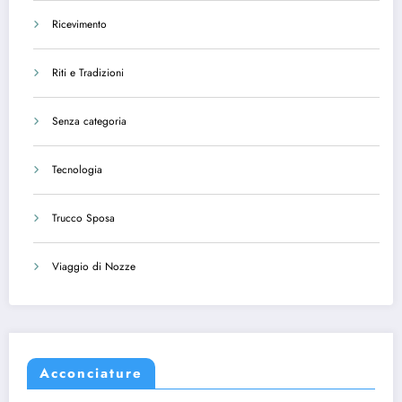
Ricevimento
Riti e Tradizioni
Senza categoria
Tecnologia
Trucco Sposa
Viaggio di Nozze
Acconciature