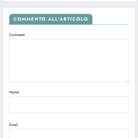
COMMENTO ALL'ARTICOLO
Commenti
Nome
Email