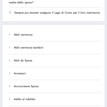
madre dello sposo?
Sempre più stranieri scelgono il Lago di Como per il loro matrimonio
Abiti cerimonia
Abiti cerimonia bambini
Abiti da Sposa
Accessori
Acconciature Sposa
Addio al nubilato