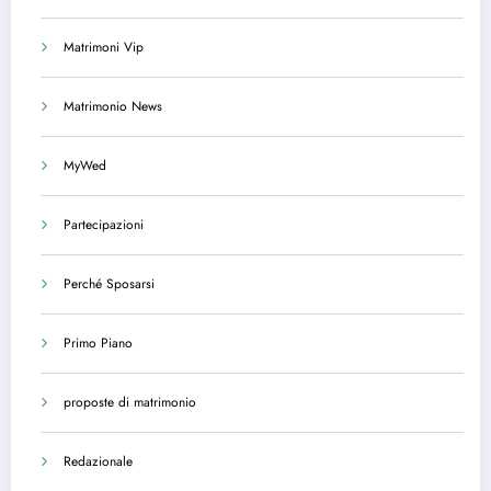
Matrimoni Vip
Matrimonio News
MyWed
Partecipazioni
Perché Sposarsi
Primo Piano
proposte di matrimonio
Redazionale