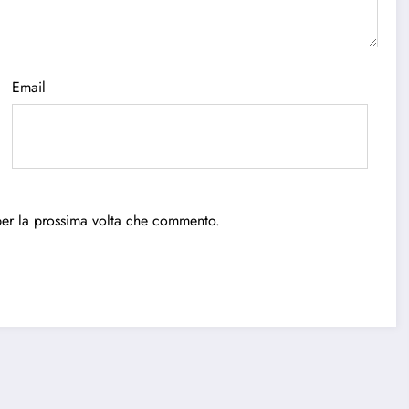
Email
per la prossima volta che commento.