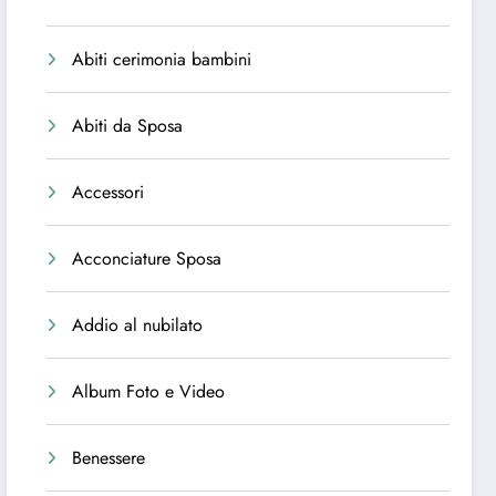
Abiti cerimonia bambini
Abiti da Sposa
Accessori
Acconciature Sposa
Addio al nubilato
Album Foto e Video
Benessere