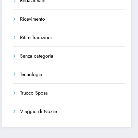
Redazionale
Ricevimento
Riti e Tradizioni
Senza categoria
Tecnologia
Trucco Sposa
Viaggio di Nozze