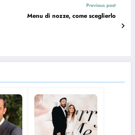
Previous post
Menu di nozze, come sceglierlo