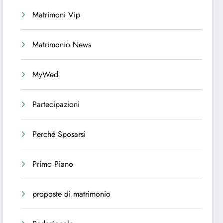
Matrimoni Vip
Matrimonio News
MyWed
Partecipazioni
Perché Sposarsi
Primo Piano
proposte di matrimonio