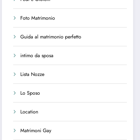
Foto Matrimonio
Guida al matrimonio perfetto
intimo da sposa
Lista Nozze
Lo Sposo
Location
Matrimoni Gay