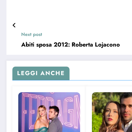
Next post
Abiti sposa 2012: Roberta Lojacono
LEGGI ANCHE