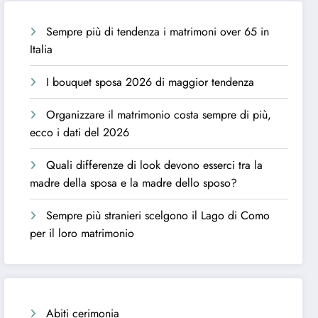
Sempre più di tendenza i matrimoni over 65 in
Italia
I bouquet sposa 2026 di maggior tendenza
Organizzare il matrimonio costa sempre di più,
ecco i dati del 2026
Quali differenze di look devono esserci tra la
madre della sposa e la madre dello sposo?
Sempre più stranieri scelgono il Lago di Como
per il loro matrimonio
Abiti cerimonia