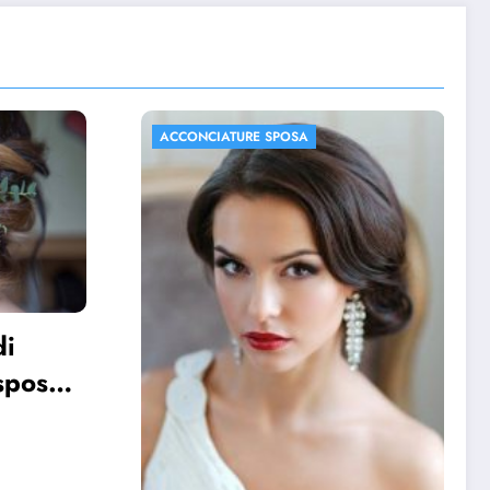
ACCONCIATURE SPOSA
FOTO MATRIMONIO