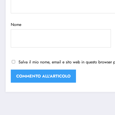
Nome
Salva il mio nome, email e sito web in questo browser 