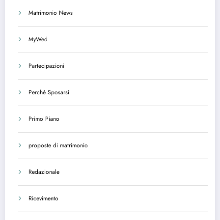
Matrimonio News
MyWed
Partecipazioni
Perché Sposarsi
Primo Piano
proposte di matrimonio
Redazionale
Ricevimento