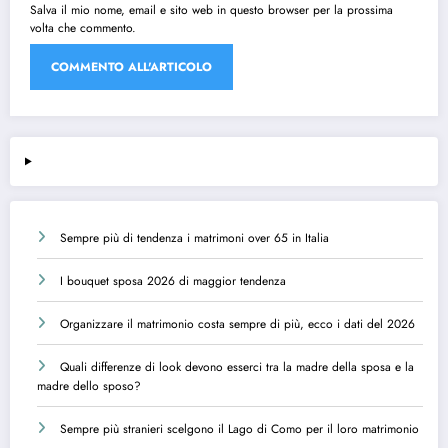
Salva il mio nome, email e sito web in questo browser per la prossima
volta che commento.
Sempre più di tendenza i matrimoni over 65 in Italia
I bouquet sposa 2026 di maggior tendenza
Organizzare il matrimonio costa sempre di più, ecco i dati del 2026
Quali differenze di look devono esserci tra la madre della sposa e la
madre dello sposo?
Sempre più stranieri scelgono il Lago di Como per il loro matrimonio