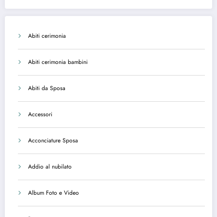
Abiti cerimonia
Abiti cerimonia bambini
Abiti da Sposa
Accessori
Acconciature Sposa
Addio al nubilato
Album Foto e Video