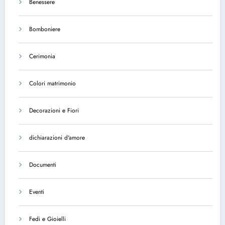
Benessere
Bomboniere
Cerimonia
Colori matrimonio
Decorazioni e Fiori
dichiarazioni d'amore
Documenti
Eventi
Fedi e Gioielli