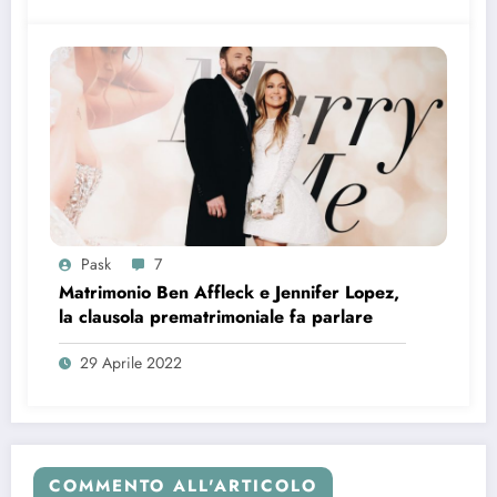
Pask
7
Matrimonio Ben Affleck e Jennifer Lopez,
la clausola prematrimoniale fa parlare
29 Aprile 2022
COMMENTO ALL'ARTICOLO