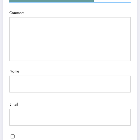
Commenti
Nome
Email