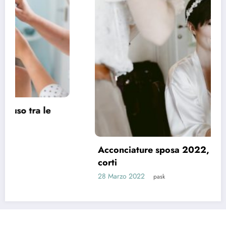
Acconciature sposa 2022, spazio ai capelli
corti
28 Marzo 2022
pask