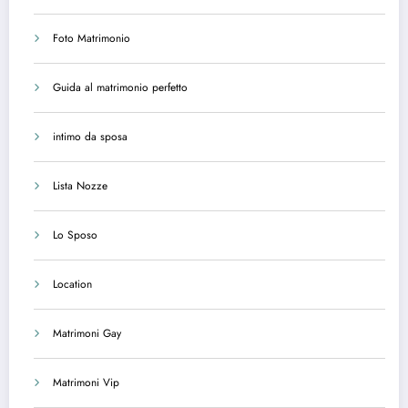
Foto Matrimonio
Guida al matrimonio perfetto
intimo da sposa
Lista Nozze
Lo Sposo
Location
Matrimoni Gay
Matrimoni Vip