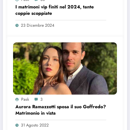
I matrimoni vip finiti nel 2024, tante
coppie scoppiate
23 Dicembre 2024
Pask
3
Aurora Ramazzotti sposa il suo Goffredo?
Matrimonio in vista
31 Agosto 2022