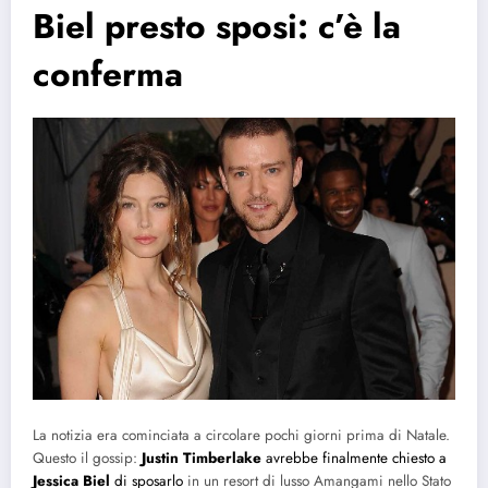
Biel presto sposi: c’è la
conferma
La notizia era cominciata a circolare pochi giorni prima di Natale.
Questo il gossip:
Justin Timberlake
avrebbe finalmente chiesto a
Jessica Biel
di sposarlo
in un resort di lusso Amangami nello Stato