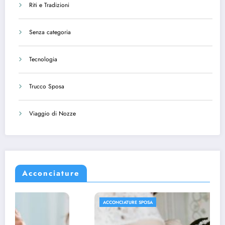
Riti e Tradizioni
Senza categoria
Tecnologia
Trucco Sposa
Viaggio di Nozze
Acconciature
ACCONCIATURE SPOSA