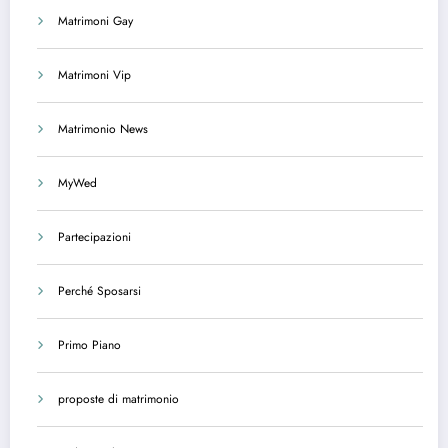
Matrimoni Gay
Matrimoni Vip
Matrimonio News
MyWed
Partecipazioni
Perché Sposarsi
Primo Piano
proposte di matrimonio