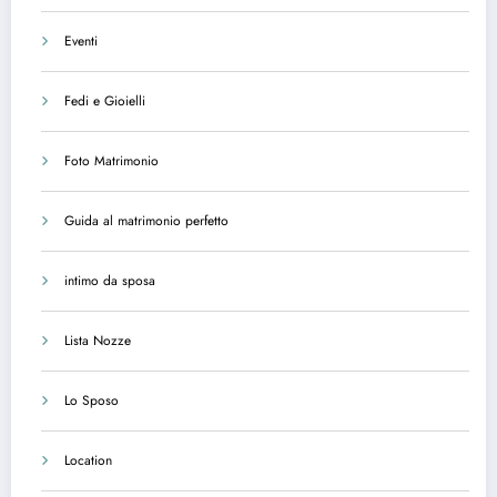
Eventi
Fedi e Gioielli
Foto Matrimonio
Guida al matrimonio perfetto
intimo da sposa
Lista Nozze
Lo Sposo
Location