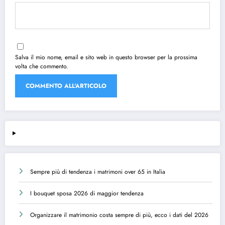
Salva il mio nome, email e sito web in questo browser per la prossima
volta che commento.
Sempre più di tendenza i matrimoni over 65 in Italia
I bouquet sposa 2026 di maggior tendenza
Organizzare il matrimonio costa sempre di più, ecco i dati del 2026