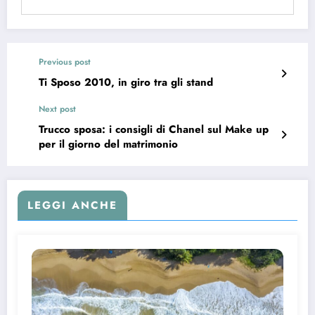
Previous post
Ti Sposo 2010, in giro tra gli stand
Next post
Trucco sposa: i consigli di Chanel sul Make up
per il giorno del matrimonio
LEGGI ANCHE