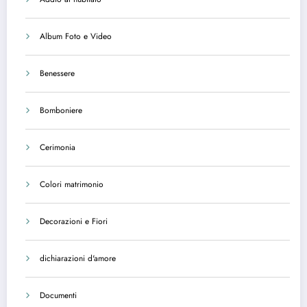
Album Foto e Video
Benessere
Bomboniere
Cerimonia
Colori matrimonio
Decorazioni e Fiori
dichiarazioni d'amore
Documenti