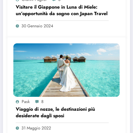
Visitare il Giappone in Luna di Miele:
un’opportunità da sogno con Japan Travel
30 Gennaio 2024
Pask
8
Viaggio di nozze, le destinazioni più
desiderate dagli sposi
31 Maggio 2022