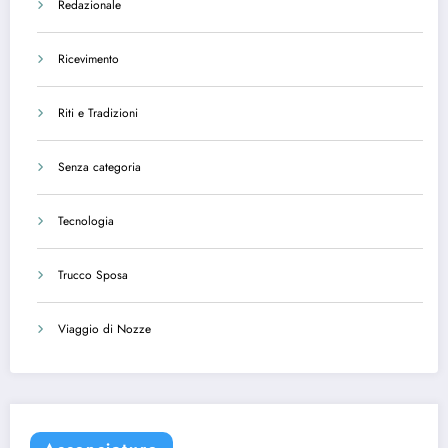
Redazionale
Ricevimento
Riti e Tradizioni
Senza categoria
Tecnologia
Trucco Sposa
Viaggio di Nozze