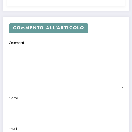
COMMENTO ALL'ARTICOLO
Commenti
Nome
Email