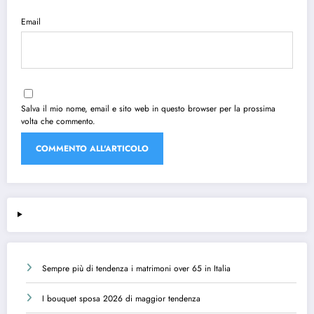
Email
Salva il mio nome, email e sito web in questo browser per la prossima
volta che commento.
Sempre più di tendenza i matrimoni over 65 in Italia
I bouquet sposa 2026 di maggior tendenza