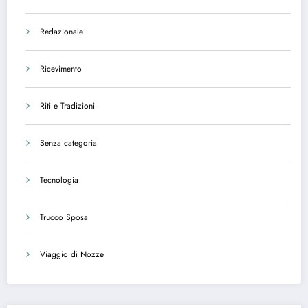
Redazionale
Ricevimento
Riti e Tradizioni
Senza categoria
Tecnologia
Trucco Sposa
Viaggio di Nozze