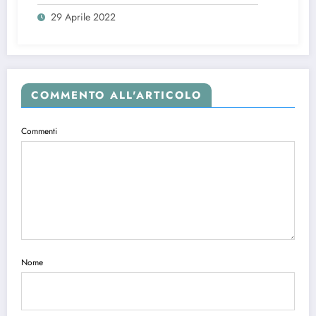
29 Aprile 2022
COMMENTO ALL'ARTICOLO
Commenti
Nome