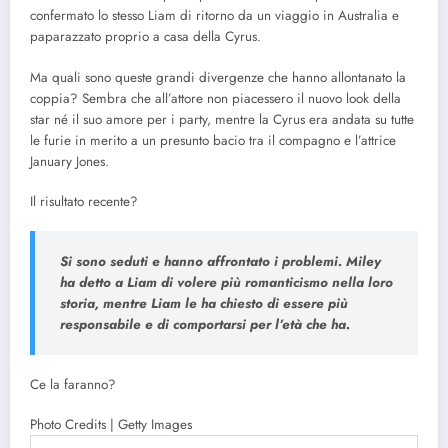
confermato lo stesso Liam di ritorno da un viaggio in Australia e
paparazzato proprio a casa della Cyrus.
Ma quali sono queste grandi divergenze che hanno allontanato la
coppia? Sembra che all’attore non piacessero il nuovo look della
star né il suo amore per i party, mentre la Cyrus era andata su tutte
le furie in merito a un presunto bacio tra il compagno e l’attrice
January Jones.
Il risultato recente?
Si sono seduti e hanno affrontato i problemi. Miley
ha detto a Liam di volere più romanticismo nella loro
storia, mentre Liam le ha chiesto di essere più
responsabile e di comportarsi per l’età che ha.
Ce la faranno?
Photo Credits | Getty Images