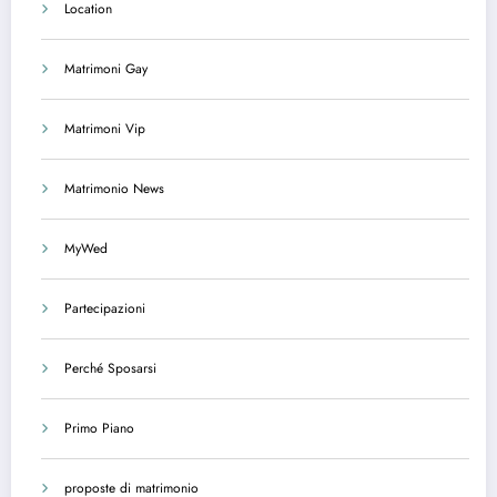
Location
Matrimoni Gay
Matrimoni Vip
Matrimonio News
MyWed
Partecipazioni
Perché Sposarsi
Primo Piano
proposte di matrimonio