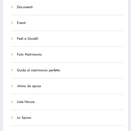
Documenti
Eventi
Fedi e Gioielli
Foto Matrimonio
Guida al matrimonio perfetto
intimo da sposa
Lista Nozze
Lo Sposo