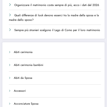
Organizzare il matrimonio costa sempre di più, ecco i dati del 2026
Quali differenze di look devono esserci tra la madre della sposa e la
madre dello sposo?
Sempre più stranieri scelgono il Lago di Como per il loro matrimonio
Abiti cerimonia
Abiti cerimonia bambini
Abiti da Sposa
Accessori
Acconciature Sposa