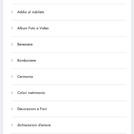
Addio al nubilato
Album Foto e Video
Benessere
Bomboniere
Cerimonia
Colori matrimonio
Decorazioni e Fiori
dichiarazioni d'amore