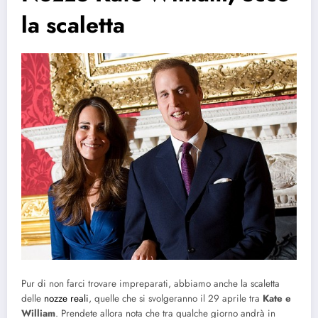
la scaletta
Pur di non farci trovare impreparati, abbiamo anche la scaletta
delle
nozze reali
, quelle che si svolgeranno il 29 aprile tra
Kate e
William
. Prendete allora nota che tra qualche giorno andrà in