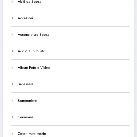
Abiti da Sposa
Accessori
Acconciature Sposa
Addio al nubilato
Album Foto e Video
Benessere
Bomboniere
Cerimonia
Colori matrimonio