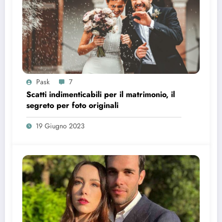
Pask
7
Scatti indimenticabili per il matrimonio, il
segreto per foto originali
19 Giugno 2023