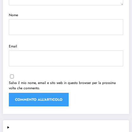
Nome
Email
Salva il mio nome, email e sito web in questo browser per la prossima
volta che commento.