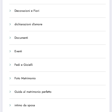
Decorazioni e Fiori
dichiarazioni d'amore
Documenti
Eventi
Fedi e Gioielli
Foto Matrimonio
Guida al matrimonio perfetto
intimo da sposa