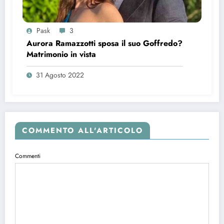
Pask
3
Aurora Ramazzotti sposa il suo Goffredo?
Matrimonio in vista
31 Agosto 2022
COMMENTO ALL'ARTICOLO
Commenti