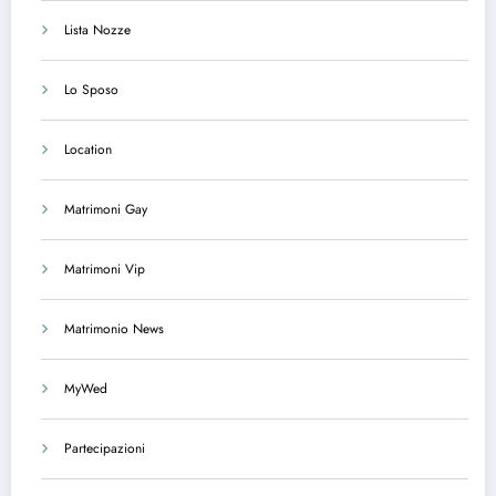
Lista Nozze
Lo Sposo
Location
Matrimoni Gay
Matrimoni Vip
Matrimonio News
MyWed
Partecipazioni