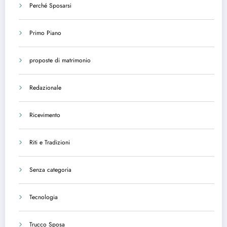
Perché Sposarsi
Primo Piano
proposte di matrimonio
Redazionale
Ricevimento
Riti e Tradizioni
Senza categoria
Tecnologia
Trucco Sposa