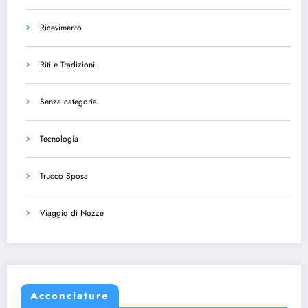
Ricevimento
Riti e Tradizioni
Senza categoria
Tecnologia
Trucco Sposa
Viaggio di Nozze
Acconciature