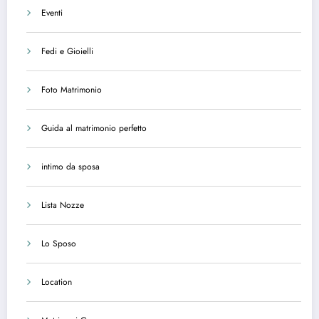
Eventi
Fedi e Gioielli
Foto Matrimonio
Guida al matrimonio perfetto
intimo da sposa
Lista Nozze
Lo Sposo
Location