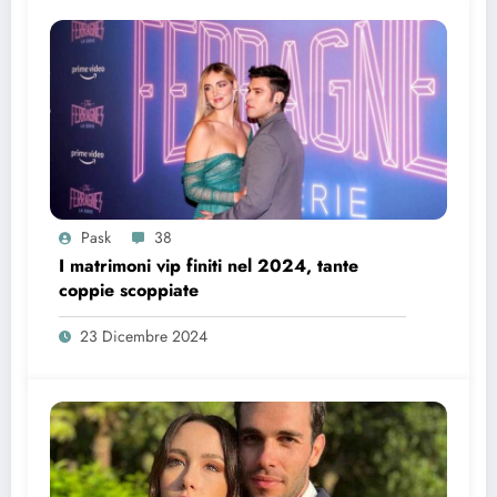
Pask
38
I matrimoni vip finiti nel 2024, tante
coppie scoppiate
23 Dicembre 2024