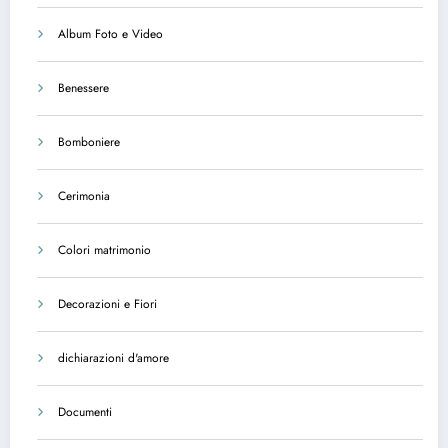
Album Foto e Video
Benessere
Bomboniere
Cerimonia
Colori matrimonio
Decorazioni e Fiori
dichiarazioni d'amore
Documenti