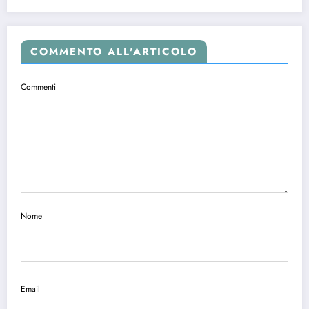
COMMENTO ALL'ARTICOLO
Commenti
Nome
Email