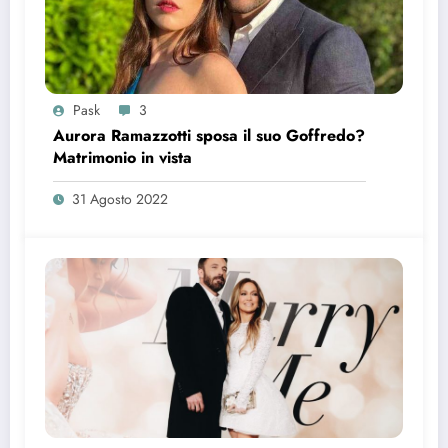
Pask
3
Aurora Ramazzotti sposa il suo Goffredo?
Matrimonio in vista
31 Agosto 2022