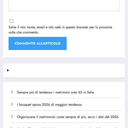
Salva il mio nome, email e sito web in questo browser per la prossima
volta che commento.
Sempre più di tendenza i matrimoni over 65 in Italia
I bouquet sposa 2026 di maggior tendenza
Organizzare il matrimonio costa sempre di più, ecco i dati del 2026