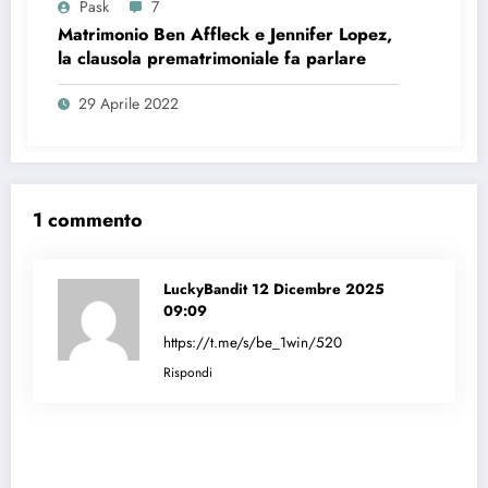
Pask
7
Matrimonio Ben Affleck e Jennifer Lopez,
la clausola prematrimoniale fa parlare
29 Aprile 2022
1 commento
LuckyBandit
12 Dicembre 2025
09:09
https://t.me/s/be_1win/520
Rispondi