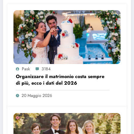
Pask
3184
Organizzare il matrimonio costa sempre
di più, ecco i dati del 2026
20 Maggio 2026