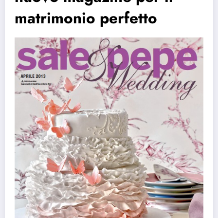
matrimonio perfetto