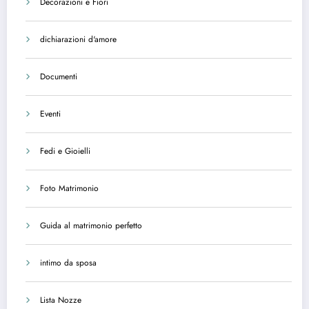
Decorazioni e Fiori
dichiarazioni d'amore
Documenti
Eventi
Fedi e Gioielli
Foto Matrimonio
Guida al matrimonio perfetto
intimo da sposa
Lista Nozze