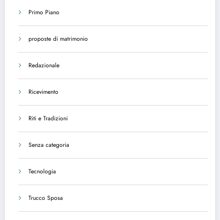
Primo Piano
proposte di matrimonio
Redazionale
Ricevimento
Riti e Tradizioni
Senza categoria
Tecnologia
Trucco Sposa