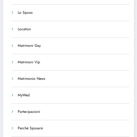
Lo Sposo
Location
Matrimoni Gay
Matrimoni Vip
Matrimonio News
MyWed
Partecipazioni
Perché Sposarsi