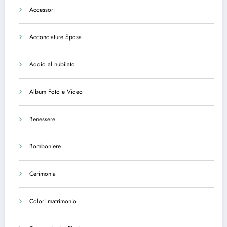
Accessori
Acconciature Sposa
Addio al nubilato
Album Foto e Video
Benessere
Bomboniere
Cerimonia
Colori matrimonio