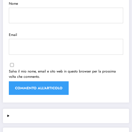
Nome
Email
Salva il mio nome, email e sito web in questo browser per la prossima
volta che commento.