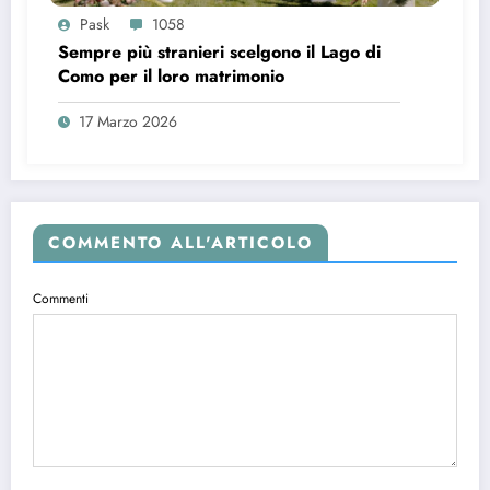
Pask
1058
Sempre più stranieri scelgono il Lago di
Como per il loro matrimonio
17 Marzo 2026
COMMENTO ALL'ARTICOLO
Commenti