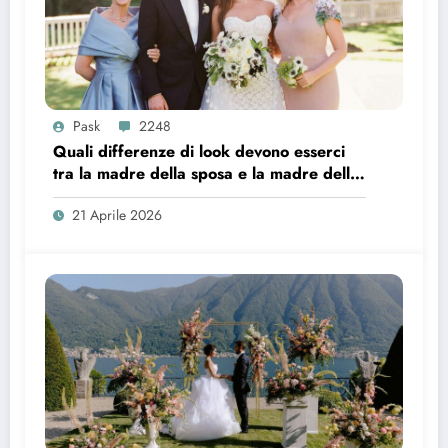
Pask
2248
Quali differenze di look devono esserci
tra la madre della sposa e la madre dello
sposo?
21 Aprile 2026