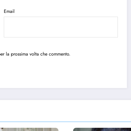
Email
per la prossima volta che commento.