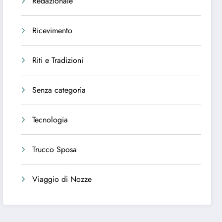
Redazionale
Ricevimento
Riti e Tradizioni
Senza categoria
Tecnologia
Trucco Sposa
Viaggio di Nozze