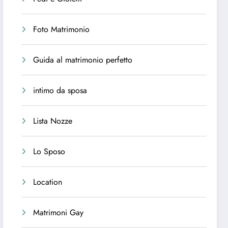
Foto Matrimonio
Guida al matrimonio perfetto
intimo da sposa
Lista Nozze
Lo Sposo
Location
Matrimoni Gay