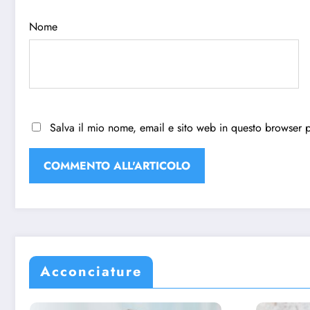
Nome
Salva il mio nome, email e sito web in questo browser 
Acconciature