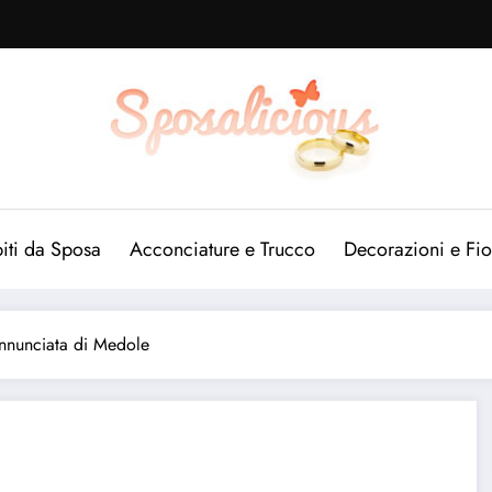
iti da Sposa
Acconciature e Trucco
Decorazioni e Fio
Annunciata di Medole