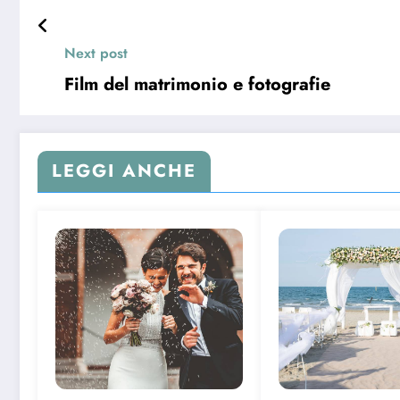
Next post
Film del matrimonio e fotografie
LEGGI ANCHE