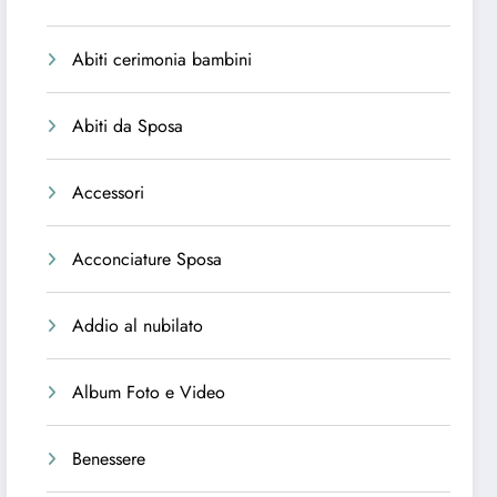
Abiti cerimonia bambini
Abiti da Sposa
Accessori
Acconciature Sposa
Addio al nubilato
Album Foto e Video
Benessere