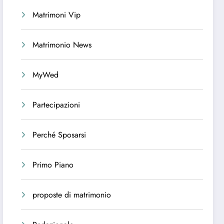
Matrimoni Vip
Matrimonio News
MyWed
Partecipazioni
Perché Sposarsi
Primo Piano
proposte di matrimonio