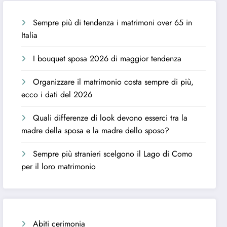
Sempre più di tendenza i matrimoni over 65 in
Italia
I bouquet sposa 2026 di maggior tendenza
Organizzare il matrimonio costa sempre di più,
ecco i dati del 2026
Quali differenze di look devono esserci tra la
madre della sposa e la madre dello sposo?
Sempre più stranieri scelgono il Lago di Como
per il loro matrimonio
Abiti cerimonia