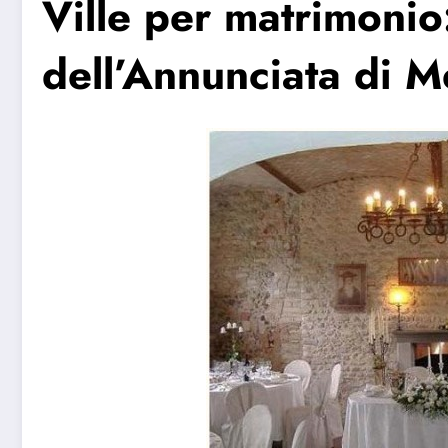
Ville per matrimoni
dell’Annunciata di 