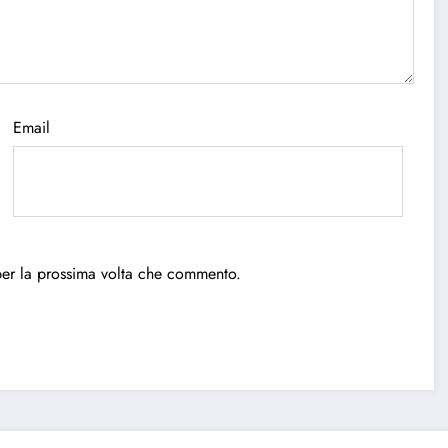
Email
per la prossima volta che commento.