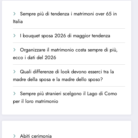
Sempre più di tendenza i matrimoni over 65 in
Italia
I bouquet sposa 2026 di maggior tendenza
Organizzare il matrimonio costa sempre di più,
ecco i dati del 2026
Quali differenze di look devono esserci tra la
madre della sposa e la madre dello sposo?
Sempre più stranieri scelgono il Lago di Como
per il loro matrimonio
Abiti cerimonia