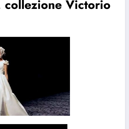
 collezione Victorio