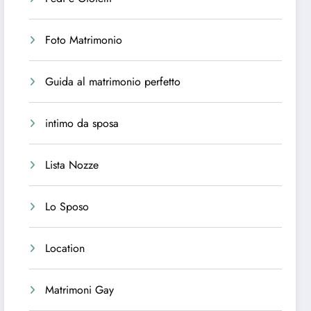
Foto Matrimonio
Guida al matrimonio perfetto
intimo da sposa
Lista Nozze
Lo Sposo
Location
Matrimoni Gay