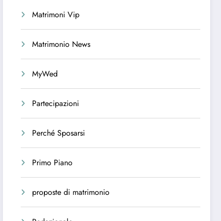
Matrimoni Vip
Matrimonio News
MyWed
Partecipazioni
Perché Sposarsi
Primo Piano
proposte di matrimonio