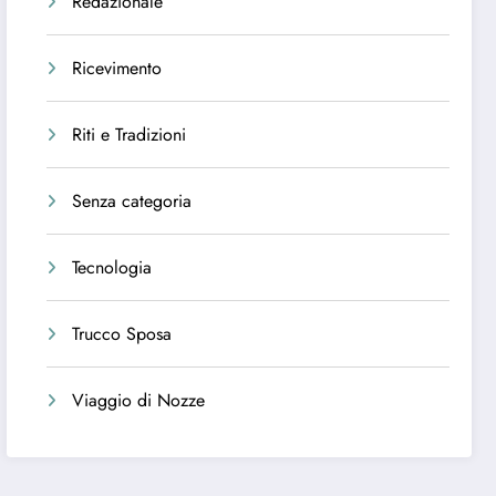
Redazionale
Ricevimento
Riti e Tradizioni
Senza categoria
Tecnologia
Trucco Sposa
Viaggio di Nozze