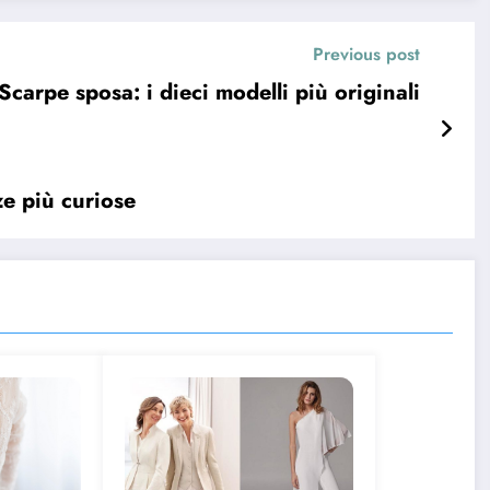
Previous post
Scarpe sposa: i dieci modelli più originali
ze più curiose