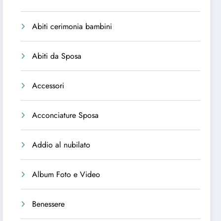
Abiti cerimonia bambini
Abiti da Sposa
Accessori
Acconciature Sposa
Addio al nubilato
Album Foto e Video
Benessere