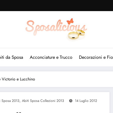
iti da Sposa
Acconciature e Trucco
Decorazioni e Fio
e Victorio e Lucchino
,
i Sposa 2013
Abiti Sposa Collezioni 2013
14 Luglio 2012