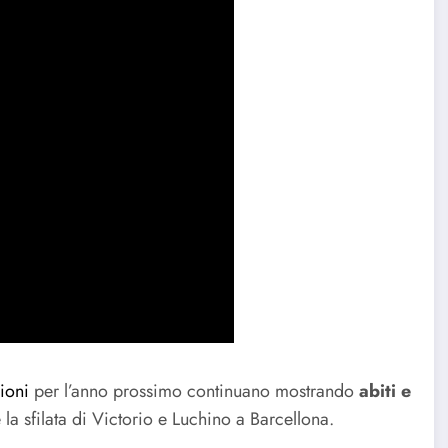
ioni
per l’anno prossimo continuano mostrando
abiti e
e la sfilata di Victorio e Luchino a Barcellona.