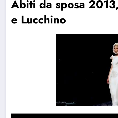
Abiti da sposa 2013,
e Lucchino