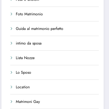
Foto Matrimonio
Guida al matrimonio perfetto
intimo da sposa
Lista Nozze
Lo Sposo
Location
Matrimoni Gay