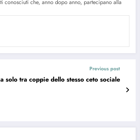
isti conosciuti che, anno dopo anno, partecipano alla
Previous post
ia solo tra coppie dello stesso ceto sociale