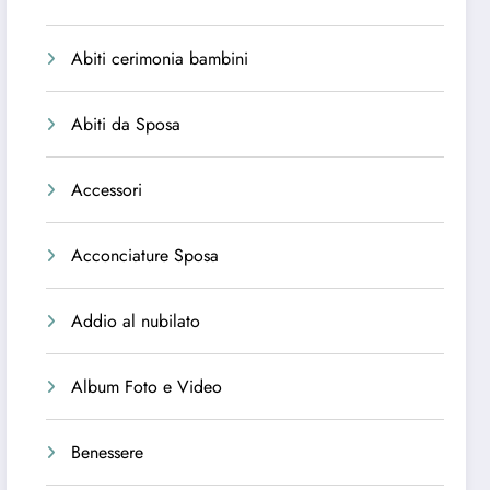
Abiti cerimonia bambini
Abiti da Sposa
Accessori
Acconciature Sposa
Addio al nubilato
Album Foto e Video
Benessere