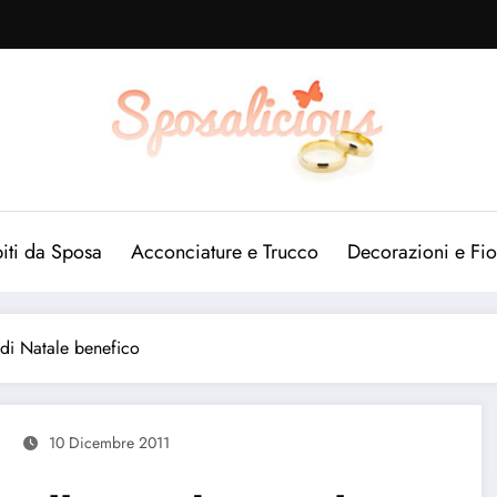
iti da Sposa
Acconciature e Trucco
Decorazioni e Fio
 di Natale benefico
1
10 Dicembre 2011