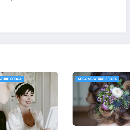
IATURE SPOSA
ACCONCIATURE SPOSA