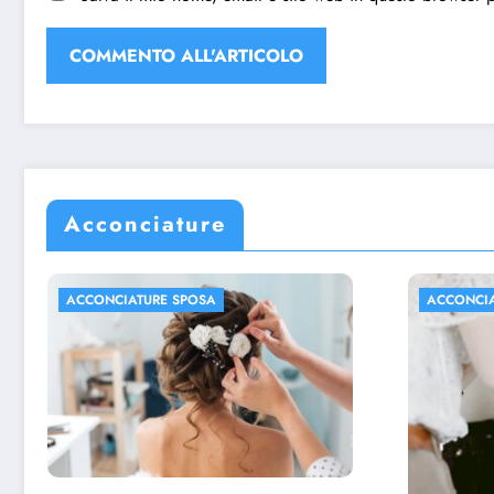
Acconciature
ACCONCIATURE SPOSA
ACCONC