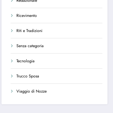
Redazionale
Ricevimento
Riti e Tradizioni
Senza categoria
Tecnologia
Trucco Sposa
Viaggio di Nozze