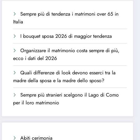
Sempre più di tendenza i matrimoni over 65 in
Italia
I bouquet sposa 2026 di maggior tendenza
Organizzare il matrimonio costa sempre di più,
ecco i dati del 2026
Quali differenze di look devono esserci tra la
madre della sposa e la madre dello sposo?
Sempre più stranieri scelgono il Lago di Como
per il loro matrimonio
Abiti cerimonia