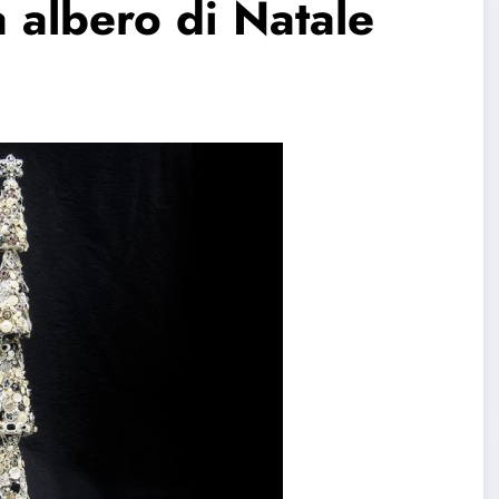
a albero di Natale