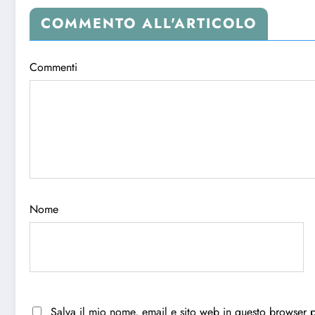
COMMENTO ALL'ARTICOLO
Commenti
Nome
Salva il mio nome, email e sito web in questo browser 