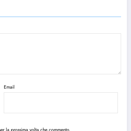
Email
per la prossima volta che commento.