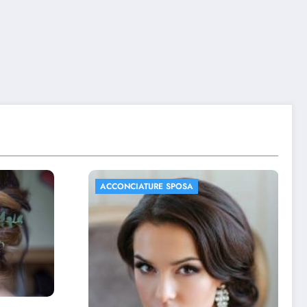
ACCONCIATURE SPOSA
FOTO MATRIMONIO